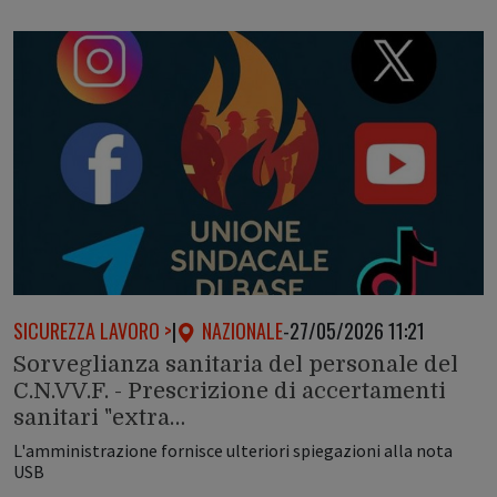
SICUREZZA LAVORO >
|
NAZIONALE
-
27/05/2026 11:21
Sorveglianza sanitaria del personale del
C.N.VV.F. - Prescrizione di accertamenti
sanitari "extra…
L'amministrazione fornisce ulteriori spiegazioni alla nota
USB