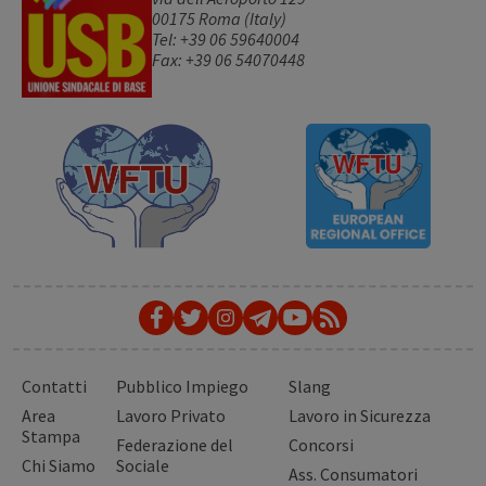
00175 Roma (Italy)
Tel: +39 06 59640004
Fax: +39 06 54070448
Contatti
Pubblico Impiego
Slang
Area
Lavoro Privato
Lavoro in Sicurezza
Stampa
Federazione del
Concorsi
Chi Siamo
Sociale
Ass. Consumatori