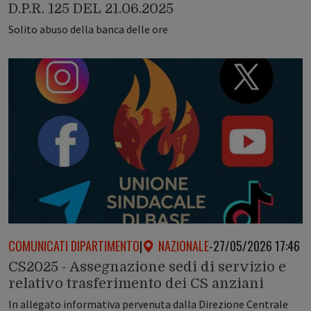
D.P.R. 125 DEL 21.06.2025
Solito abuso della banca delle ore
COMUNICATI DIPARTIMENTO
|
NAZIONALE
-
27/05/2026 17:46
CS2025 - Assegnazione sedi di servizio e
relativo trasferimento dei CS anziani
In allegato informativa pervenuta dalla Direzione Centrale