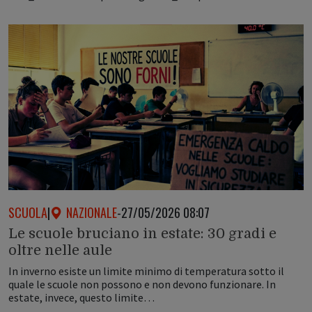
SCUOLA
|
NAZIONALE
-
27/05/2026 08:07
Le scuole bruciano in estate: 30 gradi e
oltre nelle aule
In inverno esiste un limite minimo di temperatura sotto il
quale le scuole non possono e non devono funzionare. In
estate, invece, questo limite…