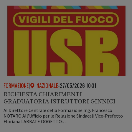
FORMAZIONE
|
NAZIONALE
-
27/05/2026 10:31
RICHIESTA CHIARIMENTI
GRADUATORIA ISTRUTTORI GINNICI
Al Direttore Centrale della Formazione Ing. Francesco
NOTARO All’Ufficio per le Relazione Sindacali Vice-Prefetto
Floriana LABBATE OGGETTO:…