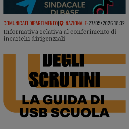
COMUNICATI DIPARTIMENTO
|
NAZIONALE
-
27/05/2026 18:32
Informativa relativa al conferimento di
incarichi dirigenziali