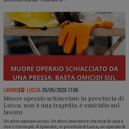
LAVORO
|
LUCCA
-
26/05/2026 17:06
Muore operaio schiacciato in provincia di
Lucca: non è una tragedia, è omicidio sul
lavoro
Un altro operaio ucciso. Un altro lavoratore che esce di casa e
non ci torna più. A Spianate, in provincia di Lucca, un operaio di