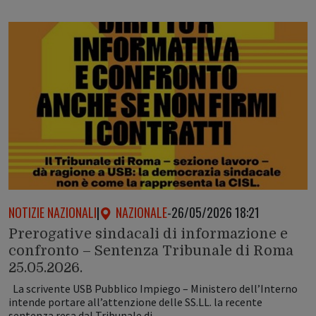
NOTIZIE NAZIONALI
|
NAZIONALE
-
26/05/2026 18:21
Prerogative sindacali di informazione e
confronto – Sentenza Tribunale di Roma
25.05.2026.
La scrivente USB Pubblico Impiego – Ministero dell’Interno
intende portare all’attenzione delle SS.LL. la recente
sentenza resa dal Tribunale di…