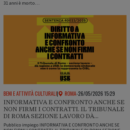
31 anni è morto…
BENI E ATTIVITÀ CULTURALI
|
ROMA
-
26/05/2026 15:29
INFORMATIVA E CONFRONTO ANCHE SE
NON FIRMI I CONTRATTI. IL TRIBUNALE
DI ROMA SEZIONE LAVORO DÀ…
Pubblico impiego INFORMATIVA E CONFRONTO ANCHE SE