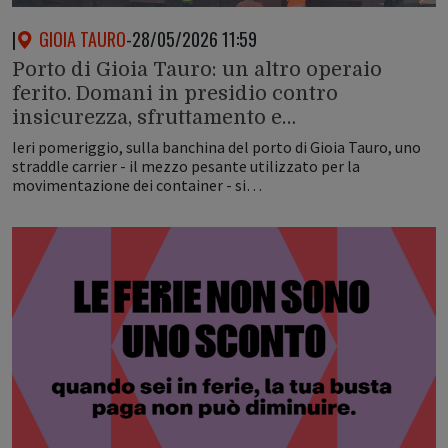
|
GIOIA TAURO
-
28/05/2026 11:59
Porto di Gioia Tauro: un altro operaio
ferito. Domani in presidio contro
insicurezza, sfruttamento e…
Ieri pomeriggio, sulla banchina del porto di Gioia Tauro, uno
straddle carrier - il mezzo pesante utilizzato per la
movimentazione dei container - si…