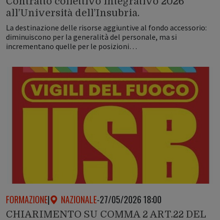
Contratto collettivo integrativo 2026
all’Università dell’Insubria.
La destinazione delle risorse aggiuntive al fondo accessorio:
diminuiscono per la generalità del personale, ma si
incrementano quelle per le posizioni…
FORMAZIONE
|
NAZIONALE
-
27/05/2026 18:00
CHIARIMENTO SU COMMA 2 ART.22 DEL