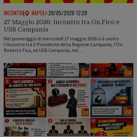
INCONTRI
|
NAPOLI
-
28/05/2026 12:28
27 Maggio 2026: incontro tra On.Fico e
USB Campania
Nel pomeriggio di mercoledì 27 maggio 2026 si è svolto
l’incontro tra il Presidente della Regione Campania, l'On.
Roberto Fico, ed USB Campania, nel…