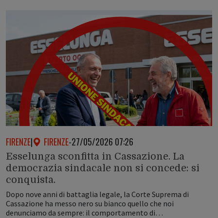
FIRENZE
|
FIRENZE
-
27/05/2026 07:26
Esselunga sconfitta in Cassazione. La
democrazia sindacale non si concede: si
conquista.
Dopo nove anni di battaglia legale, la Corte Suprema di
Cassazione ha messo nero su bianco quello che noi
denunciamo da sempre: il comportamento di…