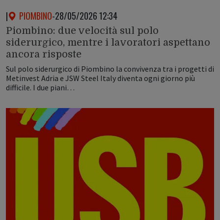
|
PIOMBINO
-
28/05/2026 12:34
Piombino: due velocità sul polo
siderurgico, mentre i lavoratori aspettano
ancora risposte
Sul polo siderurgico di Piombino la convivenza tra i progetti di
Metinvest Adria e JSW Steel Italy diventa ogni giorno più
difficile. I due piani…