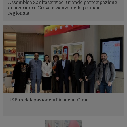
Assemblea Sanitaservice: Grande partecipazione
di lavoratori. Grave assenza della politica
regionale
USB in delegazione ufficiale in Cina