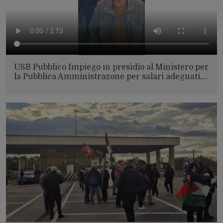
USB Pubblico Impiego in presidio al Ministero per
la Pubblica Amministrazone per salari adeguati,…