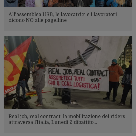
All'assemblea USB, le lavoratrici e i lavoratori
dicono NO alle pagelline
Real job, real contract: la mobilitazione dei riders
attraversa l’Italia, Lunedì 2 dibattito…