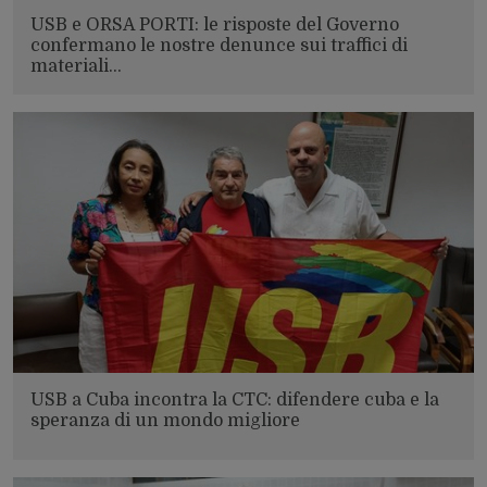
USB e ORSA PORTI: le risposte del Governo
confermano le nostre denunce sui traffici di
materiali…
USB a Cuba incontra la CTC: difendere cuba e la
speranza di un mondo migliore