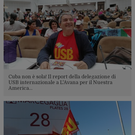
Cuba non è sola! Il report della delegazione di
USB internazionale a L'Avana per il Nuestra
America…