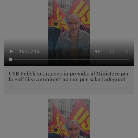
USB Pubblico Impiego in presidio al Ministero per
la Pubblica Amministrazione per salari adeguati,
…