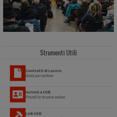
Strumenti Utili
Contratti di Lavoro
Divisi per settore
Iscriviti a USB
Prendi la tessera online
Link Utili