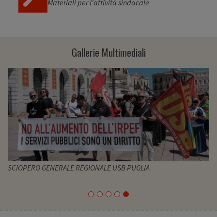
Materiali per l'attività sindacale
Gallerie Multimediali
SCIOPERO GENERALE REGIONALE USB PUGLIA