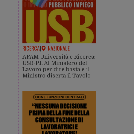
RICERCA
|
NAZIONALE
AFAM Università e Ricerca:
USB-P.I. Al Ministero del
Lavoro per dire basta e il
Ministro diserta il Tavolo