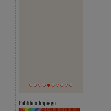
Pubblico Impiego