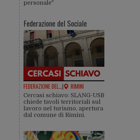
personale"
Federazione del Sociale
FEDERAZIONE DEL…
|
RIMINI
Cercasi schiavo: SLANG-USB
chiede tavoli territoriali sul
lavoro nel turismo, apertura
dal comune di Rimini.