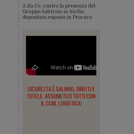
A.Ba.Co. contro la presenza del
Gruppo Ashtrom in Sicilia:
depositato esposto in Procura
SICUREZZA È SALARIO, DIRITTI E
TUTELE. ASSUMETECI TUTTI CON
IL CCNL LOGISTICA!