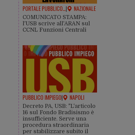
PORTALE PUBBLICO…
|
NAZIONALE
COMUNICATO STAMPA:
l'USB scrive all'ARAN sul
CCNL Funzioni Centrali
PUBBLICO IMPIEGO
|
NAPOLI
Decreto PA, USB: "L'articolo
16 sul Fondo Bradisismo è
insufficiente. Serve una
procedura straordinaria
per stabilizzare subito il