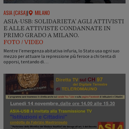
ASIA (CASA)
|
MILANO
ASIA-USB: SOLIDARIETA' AGLI ATTIVISTI
E ALLE ATTIVISTE CONDANNATE IN
PRIMO GRADO A MILANO.
FOTO / VIDEO
Mentre l'emergenza abitativa infuria, lo Stato usa ogni suo
mezzo per attuare la repressione più feroce a chi tenta di
opporsi, tentando di…