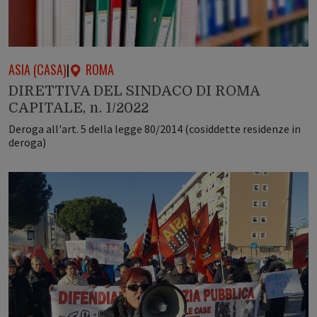
ASIA (CASA)
|
ROMA
DIRETTIVA DEL SINDACO DI ROMA
CAPITALE, n. 1/2022
Deroga all'art. 5 della legge 80/2014 (cosiddette residenze in
deroga)