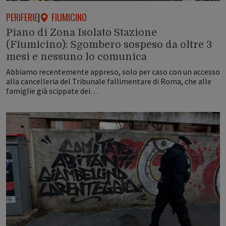
PERIFERIE
|
FIUMICINO
Piano di Zona Isolato Stazione
(Fiumicino): Sgombero sospeso da oltre 3
mesi e nessuno lo comunica
Abbiamo recentemente appreso, solo per caso con un accesso
alla cancelleria del Tribunale fallimentare di Roma, che alle
famiglie già scippate dei…