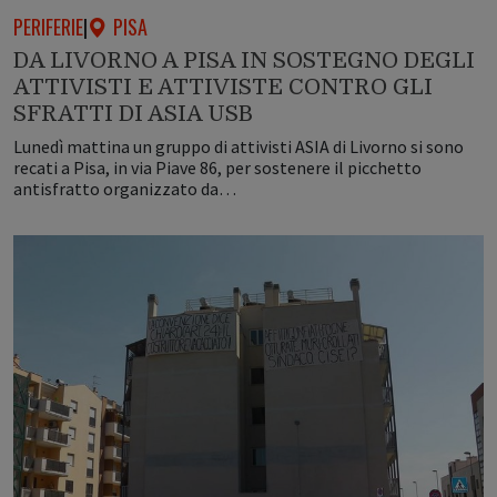
PERIFERIE
|
PISA
DA LIVORNO A PISA IN SOSTEGNO DEGLI
ATTIVISTI E ATTIVISTE CONTRO GLI
SFRATTI DI ASIA USB
Lunedì mattina un gruppo di attivisti ASIA di Livorno si sono
recati a Pisa, in via Piave 86, per sostenere il picchetto
antisfratto organizzato da…