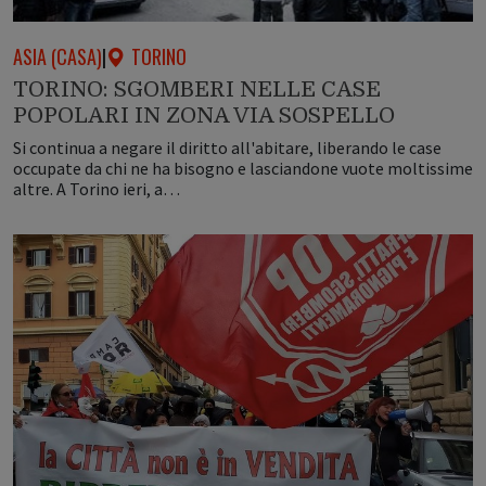
ASIA (CASA)
|
TORINO
TORINO: SGOMBERI NELLE CASE
POPOLARI IN ZONA VIA SOSPELLO
Si continua a negare il diritto all'abitare, liberando le case
occupate da chi ne ha bisogno e lasciandone vuote moltissime
altre. A Torino ieri, a…