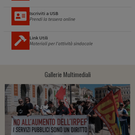
Iscriviti a USB
Prendi la tessera online
Link Utili
Materiali per l'attività sindacale
Gallerie Multimediali