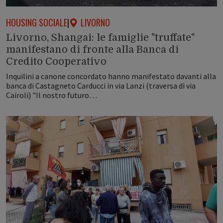
HOUSING SOCIALE
|
LIVORNO
Livorno, Shangai: le famiglie "truffate"
manifestano di fronte alla Banca di
Credito Cooperativo
Inquilini a canone concordato hanno manifestato davanti alla
banca di Castagneto Carducci in via Lanzi (traversa di via
Cairoli) "Il nostro futuro…