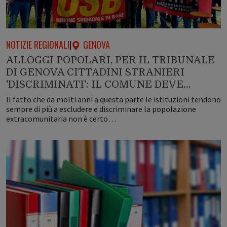
NOTIZIE REGIONALI
|
GENOVA
ALLOGGI POPOLARI, PER IL TRIBUNALE
DI GENOVA CITTADINI STRANIERI
'DISCRIMINATI': IL COMUNE DEVE…
Il fatto che da molti anni a questa parte le istituzioni tendono
sempre di più a escludere e discriminare la popolazione
extracomunitaria non è certo…