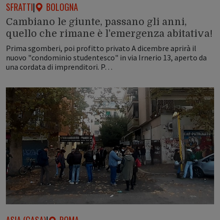
SFRATTI
|
BOLOGNA
Cambiano le giunte, passano gli anni,
quello che rimane è l'emergenza abitativa!
Prima sgomberi, poi profitto privato A dicembre aprirà il
nuovo "condominio studentesco" in via Irnerio 13, aperto da
una cordata di imprenditori. P…