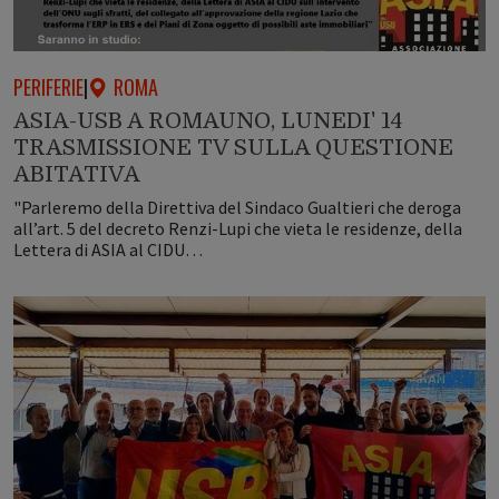
PERIFERIE
|
ROMA
ASIA-USB A ROMAUNO, LUNEDI' 14
TRASMISSIONE TV SULLA QUESTIONE
ABITATIVA
"Parleremo della Direttiva del Sindaco Gualtieri che deroga
all’art. 5 del decreto Renzi-Lupi che vieta le residenze, della
Lettera di ASIA al CIDU…