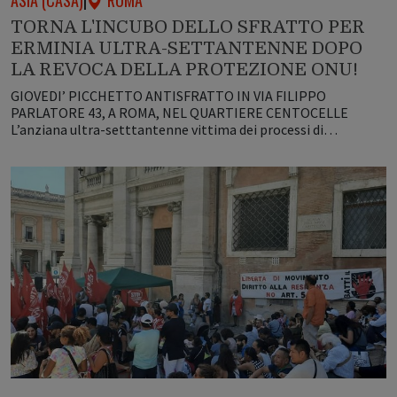
ASIA (CASA)
|
ROMA
TORNA L'INCUBO DELLO SFRATTO PER
ERMINIA ULTRA-SETTANTENNE DOPO
LA REVOCA DELLA PROTEZIONE ONU!
GIOVEDI’ PICCHETTO ANTISFRATTO IN VIA FILIPPO
PARLATORE 43, A ROMA, NEL QUARTIERE CENTOCELLE
L’anziana ultra-setttantenne vittima dei processi di…