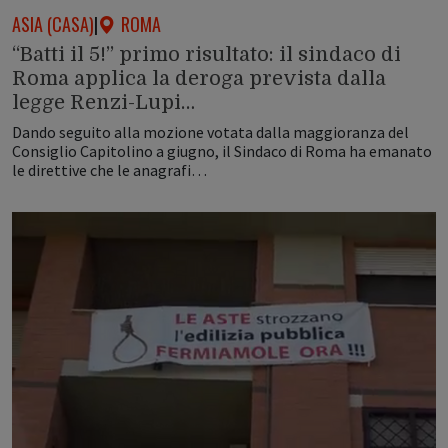
ASIA (CASA)
|
ROMA
“Batti il 5!” primo risultato: il sindaco di
Roma applica la deroga prevista dalla
legge Renzi-Lupi…
Dando seguito alla mozione votata dalla maggioranza del
Consiglio Capitolino a giugno, il Sindaco di Roma ha emanato
le direttive che le anagrafi…