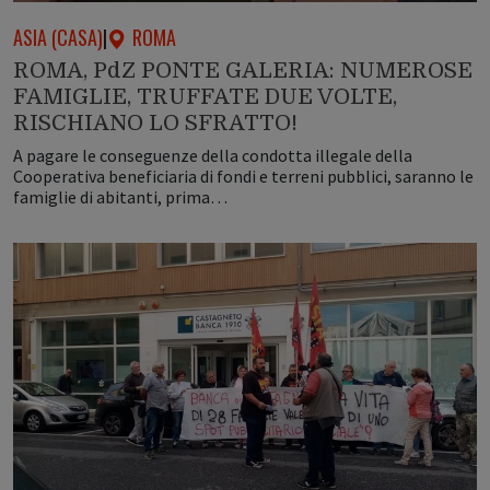
ASIA (CASA)
|
ROMA
ROMA, PdZ PONTE GALERIA: NUMEROSE
FAMIGLIE, TRUFFATE DUE VOLTE,
RISCHIANO LO SFRATTO!
A pagare le conseguenze della condotta illegale della
Cooperativa beneficiaria di fondi e terreni pubblici, saranno le
famiglie di abitanti, prima…