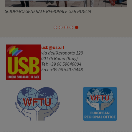
SCIOPERO GENERALE REGIONALE USB PUGLIA
usb@usb.it
via dell'Aeroporto 129
00175 Roma (Italy)
Tel: +39 06 59640004
Fax: +39 06 54070448