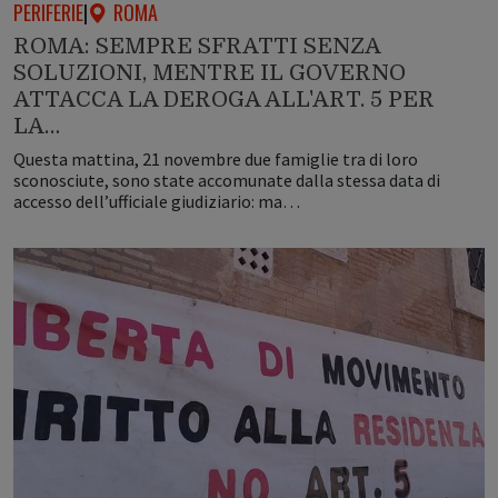
PERIFERIE
|
ROMA
ROMA: SEMPRE SFRATTI SENZA
SOLUZIONI, MENTRE IL GOVERNO
ATTACCA LA DEROGA ALL'ART. 5 PER
LA…
Questa mattina, 21 novembre due famiglie tra di loro
sconosciute, sono state accomunate dalla stessa data di
accesso dell’ufficiale giudiziario: ma…