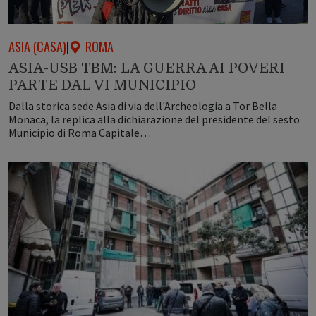
ASIA (CASA)
|
ROMA
ASIA-USB TBM: LA GUERRA AI POVERI
PARTE DAL VI MUNICIPIO
Dalla storica sede Asia di via dell'Archeologia a Tor Bella
Monaca, la replica alla dichiarazione del presidente del sesto
Municipio di Roma Capitale…