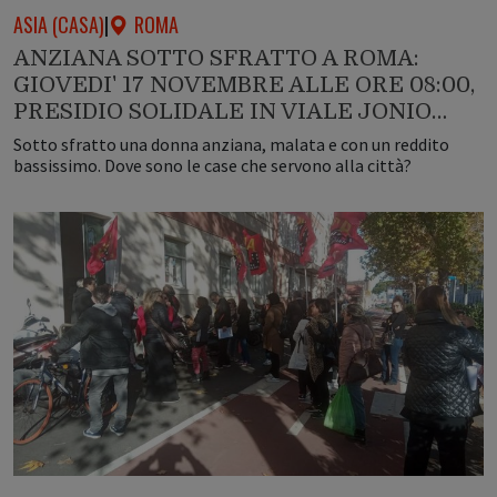
ASIA (CASA)
|
ROMA
ANZIANA SOTTO SFRATTO A ROMA:
GIOVEDI' 17 NOVEMBRE ALLE ORE 08:00,
PRESIDIO SOLIDALE IN VIALE JONIO…
Sotto sfratto una donna anziana, malata e con un reddito
bassissimo. Dove sono le case che servono alla città?