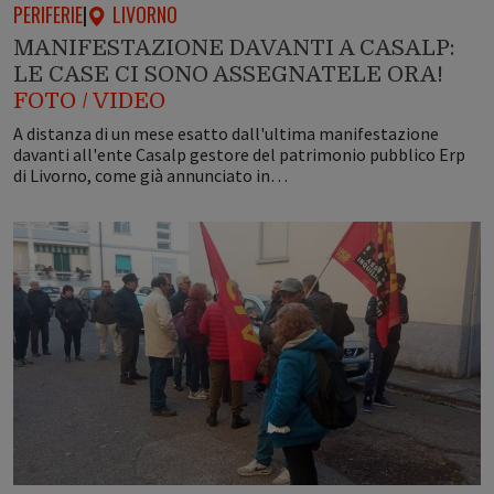
PERIFERIE
|
LIVORNO
MANIFESTAZIONE DAVANTI A CASALP:
LE CASE CI SONO ASSEGNATELE ORA!
FOTO / VIDEO
A distanza di un mese esatto dall'ultima manifestazione
davanti all'ente Casalp gestore del patrimonio pubblico Erp
di Livorno, come già annunciato in…