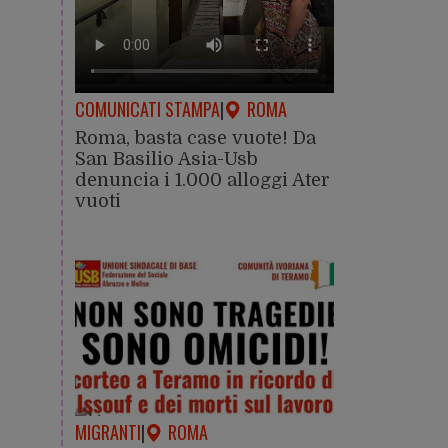
COMUNICATI STAMPA
|
ROMA
Roma, basta case vuote! Da
San Basilio Asia-Usb
denuncia i 1.000 alloggi Ater
vuoti
MIGRANTI
|
ROMA