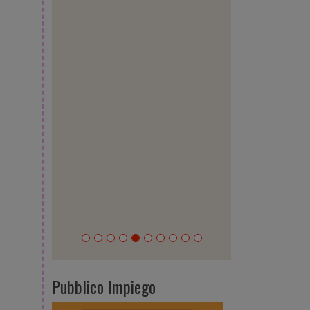
Pubblico Impiego