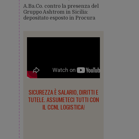
A.Ba.Co. contro la presenza del
Gruppo Ashtrom in Sicilia:
depositato esposto in Procura
SICUREZZA È SALARIO, DIRITTI E
TUTELE. ASSUMETECI TUTTI CON
IL CCNL LOGISTICA!