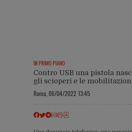
IN PRIMO PIANO
Contro USB una pistola nasco
gli scioperi e le mobilitazion
Roma,
06/04/2022 13:45