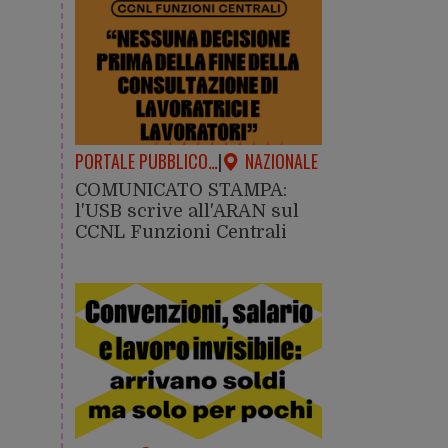
PORTALE PUBBLICO…
|
NAZIONALE
COMUNICATO STAMPA:
l'USB scrive all'ARAN sul
CCNL Funzioni Centrali