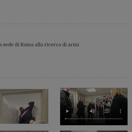
 sede di Roma alla ricerca di armi