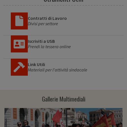
Contratti di Lavoro
Divisi per settore
Iscriviti a USB
Prendi la tessera online
Link Utili
Materiali per l'attività sindacale
Gallerie Multimediali