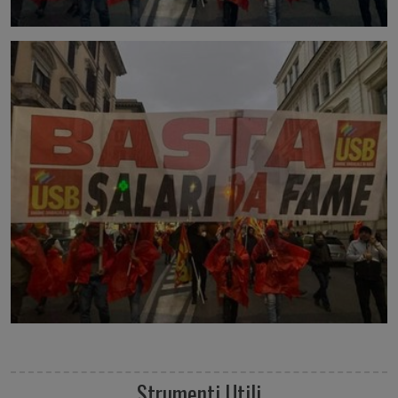
Strumenti Utili