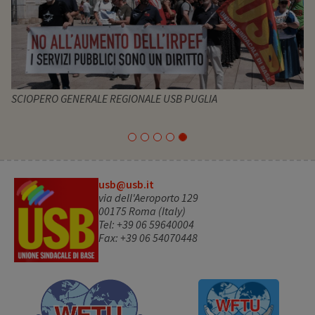
SCIOPERO GENERALE REGIONALE USB PUGLIA
usb@usb.it
via dell'Aeroporto 129
00175 Roma (Italy)
Tel: +39 06 59640004
Fax: +39 06 54070448