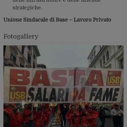
strategiche.
Unione Sindacale di Base – Lavoro Privato
Fotogallery