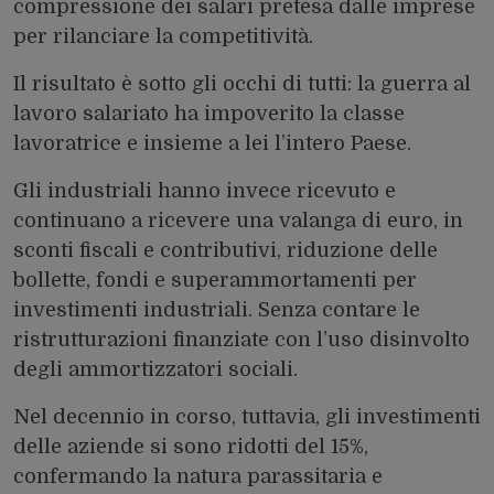
compressione dei salari pretesa dalle imprese
per rilanciare la competitività.
Il risultato è sotto gli occhi di tutti: la guerra al
lavoro salariato ha impoverito la classe
lavoratrice e insieme a lei l’intero Paese.
Gli industriali hanno invece ricevuto e
continuano a ricevere una valanga di euro, in
sconti fiscali e contributivi, riduzione delle
bollette, fondi e superammortamenti per
investimenti industriali. Senza contare le
ristrutturazioni finanziate con l’uso disinvolto
degli ammortizzatori sociali.
Nel decennio in corso, tuttavia, gli investimenti
delle aziende si sono ridotti del 15%,
confermando la natura parassitaria e