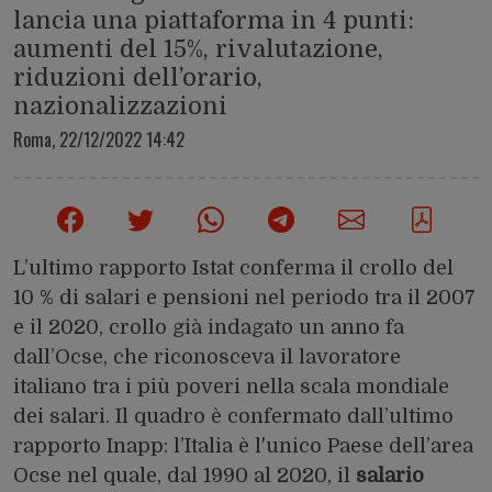
lancia una piattaforma in 4 punti:
aumenti del 15%, rivalutazione,
riduzioni dell’orario,
nazionalizzazioni
Roma,
22/12/2022 14:42
L’ultimo rapporto Istat conferma il crollo del
10 % di salari e pensioni nel periodo tra il 2007
e il 2020, crollo già indagato un anno fa
dall’Ocse, che riconosceva il lavoratore
italiano tra i più poveri nella scala mondiale
dei salari. Il quadro è confermato dall’ultimo
rapporto Inapp: l’Italia è l'unico Paese dell’area
Ocse nel quale, dal 1990 al 2020, il
salario