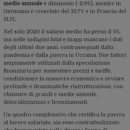
medio annuale
è diminuito (-2,9%), mentre in
Germania è cresciuto del 33,7% e in Francia del
31,1%.
Nel solo 2020 il salario medio ha perso il 5%,
ma nelle indagini Istat e Inapp mancano i dati
degli ultimi due anni, contrassegnati dalla
pandemia e dalla guerra in Ucraina. Due fattori
ampiamente utilizzati dalla speculazione
finanziaria per aumentare prezzi e tariffe,
condizionare la manovra economica e avviare
profonde e drammatiche ristrutturazioni, con
chiusure di grandi e medie aziende,
delocalizzazioni e licenziamenti.
Un quadro complessivo che certifica la guerra
al lavoro salariato, sia esso contrattualizzato