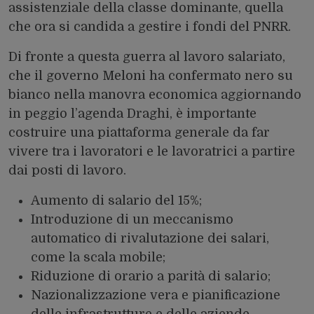
assistenziale della classe dominante, quella
che ora si candida a gestire i fondi del PNRR.
Di fronte a questa guerra al lavoro salariato,
che il governo Meloni ha confermato nero su
bianco nella manovra economica aggiornando
in peggio l’agenda Draghi, è importante
costruire una piattaforma generale da far
vivere tra i lavoratori e le lavoratrici a partire
dai posti di lavoro.
Aumento di salario del 15%;
Introduzione di un meccanismo
automatico di rivalutazione dei salari,
come la scala mobile;
Riduzione di orario a parità di salario;
Nazionalizzazione vera e pianificazione
delle infrastrutture e delle aziende