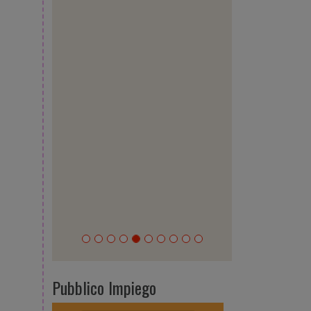
Pubblico Impiego