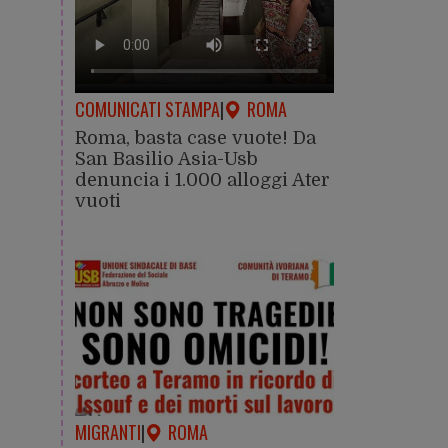
COMUNICATI STAMPA
|
ROMA
Roma, basta case vuote! Da
San Basilio Asia-Usb
denuncia i 1.000 alloggi Ater
vuoti
MIGRANTI
|
ROMA