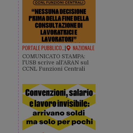
PORTALE PUBBLICO…
|
NAZIONALE
COMUNICATO STAMPA:
l'USB scrive all'ARAN sul
CCNL Funzioni Centrali