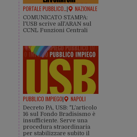
PORTALE PUBBLICO…
|
NAZIONALE
COMUNICATO STAMPA:
l'USB scrive all'ARAN sul
CCNL Funzioni Centrali
PUBBLICO IMPIEGO
|
NAPOLI
Decreto PA, USB: "L'articolo
16 sul Fondo Bradisismo è
insufficiente. Serve una
procedura straordinaria
per stabilizzare subito il