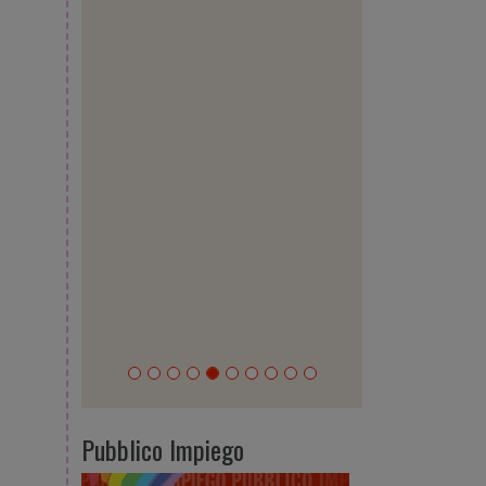
Pubblico Impiego