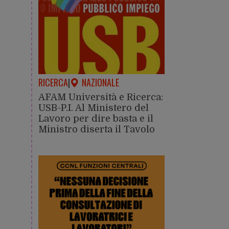
RICERCA
|
NAZIONALE
AFAM Università e Ricerca:
USB-P.I. Al Ministero del
Lavoro per dire basta e il
Ministro diserta il Tavolo