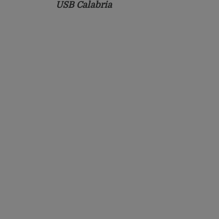
USB Calabria