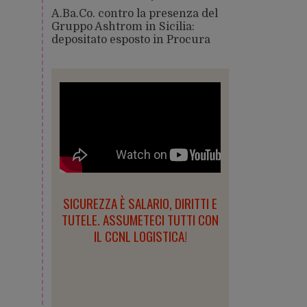
A.Ba.Co. contro la presenza del
Gruppo Ashtrom in Sicilia:
depositato esposto in Procura
SICUREZZA È SALARIO, DIRITTI E
TUTELE. ASSUMETECI TUTTI CON
IL CCNL LOGISTICA!