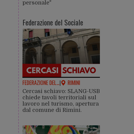
personale"
Federazione del Sociale
FEDERAZIONE DEL…
|
RIMINI
Cercasi schiavo: SLANG-USB
chiede tavoli territoriali sul
lavoro nel turismo, apertura
dal comune di Rimini.