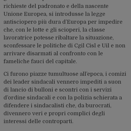
richieste del padronato e della nascente
Unione Europea, si introdusse la legge
antisciopero più dura d’Europa per impedire
che, con le lotte e gli scioperi, la classe
lavoratrice potesse ribaltare la situazione,
sconfessare le politiche di Cgil Cisl e Uil e non
arrivare disarmati al confronto con le
fameliche fauci del capitale.
Ci furono piazze tumultuose all’epoca, i comizi
dei leader sindacali vennero impediti a suon
di lancio di bulloni e scontri con i servizi
d’ordine sindacali e con la polizia schierata a
difendere i sindacalisti che, da burocrati,
divennero veri e propri complici degli
interessi delle controparti.