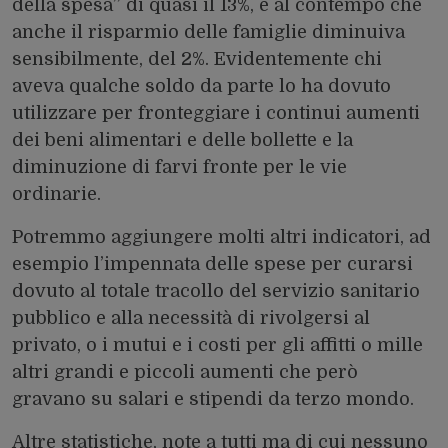
della spesa” di quasi il 13%, e al contempo che
anche il risparmio delle famiglie diminuiva
sensibilmente, del 2%. Evidentemente chi
aveva qualche soldo da parte lo ha dovuto
utilizzare per fronteggiare i continui aumenti
dei beni alimentari e delle bollette e la
diminuzione di farvi fronte per le vie
ordinarie.
Potremmo aggiungere molti altri indicatori, ad
esempio l’impennata delle spese per curarsi
dovuto al totale tracollo del servizio sanitario
pubblico e alla necessità di rivolgersi al
privato, o i mutui e i costi per gli affitti o mille
altri grandi e piccoli aumenti che però
gravano su salari e stipendi da terzo mondo.
Altre statistiche, note a tutti ma di cui nessuno