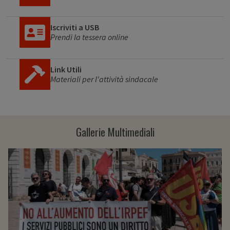
Iscriviti a USB
Prendi la tessera online
Link Utili
Materiali per l'attività sindacale
Gallerie Multimediali