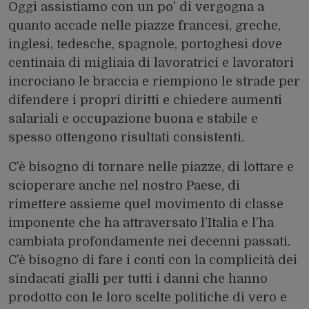
Oggi assistiamo con un po’ di vergogna a
quanto accade nelle piazze francesi, greche,
inglesi, tedesche, spagnole, portoghesi dove
centinaia di migliaia di lavoratrici e lavoratori
incrociano le braccia e riempiono le strade per
difendere i propri diritti e chiedere aumenti
salariali e occupazione buona e stabile e
spesso ottengono risultati consistenti.
C’è bisogno di tornare nelle piazze, di lottare e
scioperare anche nel nostro Paese, di
rimettere assieme quel movimento di classe
imponente che ha attraversato l’Italia e l’ha
cambiata profondamente nei decenni passati.
C’è bisogno di fare i conti con la complicità dei
sindacati gialli per tutti i danni che hanno
prodotto con le loro scelte politiche di vero e