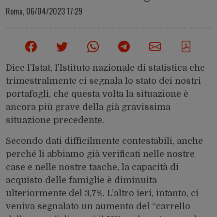
Roma,
06/04/2023 17:29
Dice l’Istat, l’Istituto nazionale di statistica che
trimestralmente ci segnala lo stato dei nostri
portafogli, che questa volta la situazione è
ancora più grave della già gravissima
situazione precedente.
Secondo dati difficilmente contestabili, anche
perché li abbiamo già verificati nelle nostre
case e nelle nostre tasche, la capacità di
acquisto delle famiglie è diminuita
ulteriormente del 3,7%. L’altro ieri, intanto, ci
veniva segnalato un aumento del “carrello