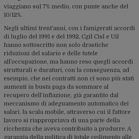
viaggiano sul 7% medio, con punte anche del
10/12%.
Negli ultimi trent’anni, con i famigerati accordi
di luglio del 1991 e del 1992, Cgil Cisl e Uil
hanno sottoscritto non solo drastiche
riduzioni del salario e delle tutele
all’occupazione, ma hanno reso quegli accordi
strutturali e duraturi, con la conseguenza, ad
esempio, che nei contratti non ci sono più stati
aumenti in busta paga da sommare al
recupero dell’inflazione, già garantito dal
meccanismo di adeguamento automatico dei
salari, la scala mobile, attraverso cui il fattore
lavoro si riappropriava di una parte della
ricchezza che aveva contribuito a produrre. A
garanzia della politica di totale cedimento alle