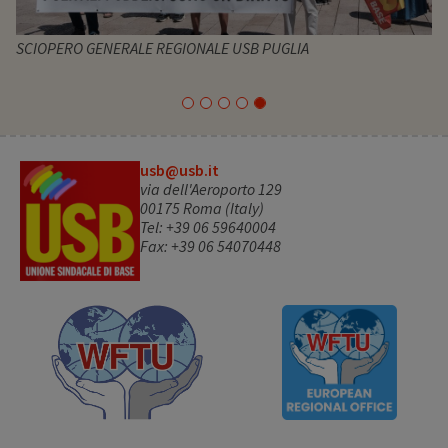
SCIOPERO GENERALE REGIONALE USB PUGLIA
usb@usb.it
via dell'Aeroporto 129
00175 Roma (Italy)
Tel: +39 06 59640004
Fax: +39 06 54070448