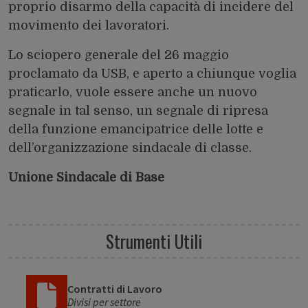
proprio disarmo della capacità di incidere del
movimento dei lavoratori.
Lo
sciopero generale del 26 maggio
proclamato da USB, e aperto a chiunque voglia
praticarlo, vuole essere anche un nuovo
segnale in tal senso, un segnale di ripresa
della funzione emancipatrice delle lotte e
dell’organizzazione sindacale di classe.
Unione Sindacale di Base
Strumenti Utili
Contratti di Lavoro
Divisi per settore