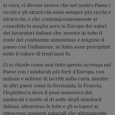
si cura, ci dicono invece che nel nostro Paese i
ricchi e gli straricchi sono sempre più ricchi e
straricchi, e che contemporaneamente si
consolida la maglia nera in Europa dei salari
dei lavoratori italiani che, mentre in tutto il
resto del continente aumentano e tengono il
passo con l’inflazione, in Italia sono precipitati
sotto il valore di trent’anni fa.
Ci si chiede come mai tutto questo avvenga nel
Paese con i sindacati più forti d’Europa, con
milioni e milioni di iscritti sulla carta, mentre
in altri paesi come la Germania, la Francia,
l’Inghilterra dove il peso numerico dei
sindacati è molto al di sotto degli standard
italiani, attraverso le lotte e gli scioperi si
ottengono aumenti salariali che ultimamente