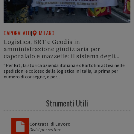
CAPORALATO
|
MILANO
Logistica, BRT e Geodis in
amministrazione giudiziaria per
caporalato e mazzette: il sistema degli…
“Per Brt, la storica azienda italiana ex Bartolini attiva nelle
spedizioni e colosso della logistica in Italia, la prima per
numero di consegne, e per…
Strumenti Utili
Contratti di Lavoro
Divisi per settore