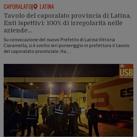
CAPORALATO
|
LATINA
Tavolo del caporalato provincia di Latina,
Enti ispettivi: 100% di irregolarità nelle
aziende…
Su convocazione del nuovo Prefetto di Latina Vittoria
Ciaramella, si è svolto ieri pomeriggio in prefettura il tavolo
del caporalato provinciale. Ha…