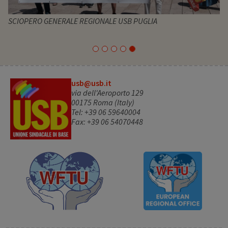
SCIOPERO GENERALE REGIONALE USB PUGLIA
usb@usb.it
via dell'Aeroporto 129
00175 Roma (Italy)
Tel: +39 06 59640004
Fax: +39 06 54070448