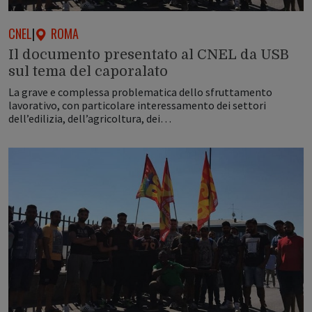
CNEL
|
ROMA
Il documento presentato al CNEL da USB
sul tema del caporalato
La grave e complessa problematica dello sfruttamento
lavorativo, con particolare interessamento dei settori
dell’edilizia, dell’agricoltura, dei…