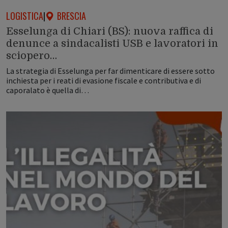
LOGISTICA
|
BRESCIA
Esselunga di Chiari (BS): nuova raffica di
denunce a sindacalisti USB e lavoratori in
sciopero…
La strategia di Esselunga per far dimenticare di essere sotto
inchiesta per i reati di evasione fiscale e contributiva e di
caporalato è quella di…