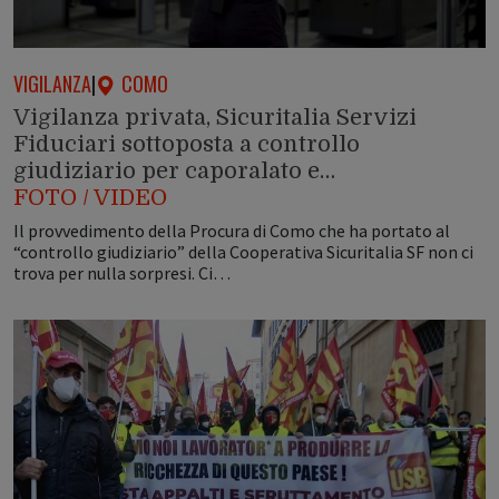
VIGILANZA
|
COMO
Vigilanza privata, Sicuritalia Servizi
Fiduciari sottoposta a controllo
giudiziario per caporalato e…
FOTO / VIDEO
Il provvedimento della Procura di Como che ha portato al
“controllo giudiziario” della Cooperativa Sicuritalia SF non ci
trova per nulla sorpresi. Ci…