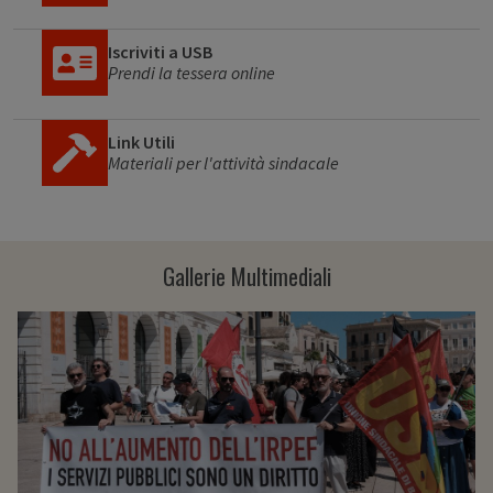
Iscriviti a USB
Prendi la tessera online
Link Utili
Materiali per l'attività sindacale
Gallerie Multimediali