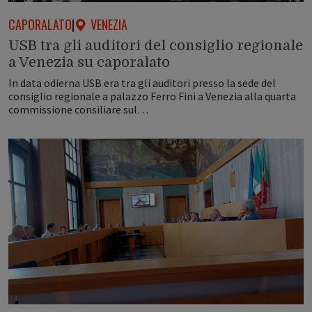
CAPORALATO
|
VENEZIA
USB tra gli auditori del consiglio regionale
a Venezia su caporalato
In data odierna USB era tra gli auditori presso la sede del
consiglio regionale a palazzo Ferro Fini a Venezia alla quarta
commissione consiliare sul…