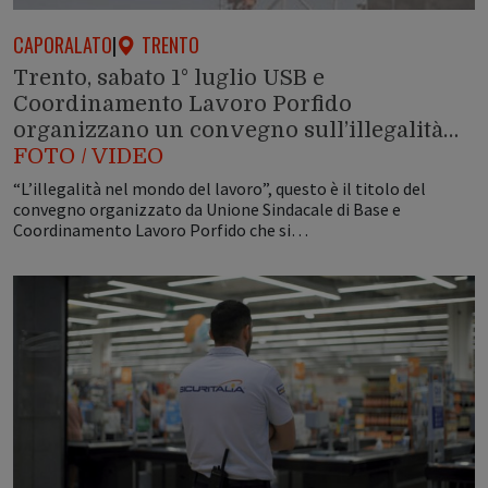
CAPORALATO
|
TRENTO
Trento, sabato 1° luglio USB e
Coordinamento Lavoro Porfido
organizzano un convegno sull’illegalità…
FOTO / VIDEO
“L’illegalità nel mondo del lavoro”, questo è il titolo del
convegno organizzato da Unione Sindacale di Base e
Coordinamento Lavoro Porfido che si…