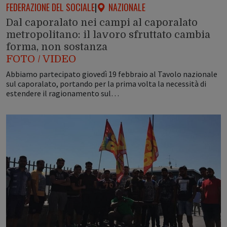
FEDERAZIONE DEL SOCIALE
|
NAZIONALE
Dal caporalato nei campi al caporalato
metropolitano: il lavoro sfruttato cambia
forma, non sostanza
FOTO / VIDEO
Abbiamo partecipato giovedì 19 febbraio al Tavolo nazionale
sul caporalato, portando per la prima volta la necessità di
estendere il ragionamento sul…