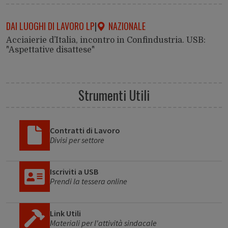
DAI LUOGHI DI LAVORO LP
|
NAZIONALE
Acciaierie d’Italia, incontro in Confindustria. USB:
"Aspettative disattese"
Strumenti Utili
Contratti di Lavoro
Divisi per settore
Iscriviti a USB
Prendi la tessera online
Link Utili
Materiali per l'attività sindacale