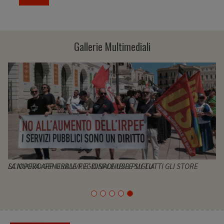
Gallerie Multimediali
SCIOPERO GENERALE REGIONALE USB PUGLIA