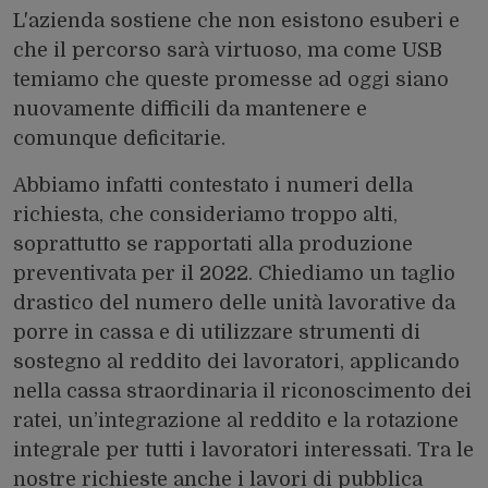
L'azienda sostiene che non esistono esuberi e
che il percorso sarà virtuoso, ma come USB
temiamo che queste promesse ad oggi siano
nuovamente difficili da mantenere e
comunque deficitarie.
Abbiamo infatti contestato i numeri della
richiesta, che consideriamo troppo alti,
soprattutto se rapportati alla produzione
preventivata per il 2022. Chiediamo un taglio
drastico del numero delle unità lavorative da
porre in cassa e di utilizzare strumenti di
sostegno al reddito dei lavoratori, applicando
nella cassa straordinaria il riconoscimento dei
ratei, un’integrazione al reddito e la rotazione
integrale per tutti i lavoratori interessati. Tra le
nostre richieste anche i lavori di pubblica