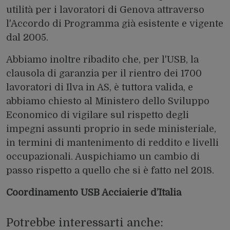
utilità per i lavoratori di Genova attraverso
l'Accordo di Programma già esistente e vigente
dal 2005.
Abbiamo inoltre ribadito che, per l'USB, la
clausola di garanzia per il rientro dei 1700
lavoratori di Ilva in AS, è tuttora valida, e
abbiamo chiesto al Ministero dello Sviluppo
Economico di vigilare sul rispetto degli
impegni assunti proprio in sede ministeriale,
in termini di mantenimento di reddito e livelli
occupazionali. Auspichiamo un cambio di
passo rispetto a quello che si è fatto nel 2018.
Coordinamento USB Acciaierie d’Italia
Potrebbe interessarti anche: