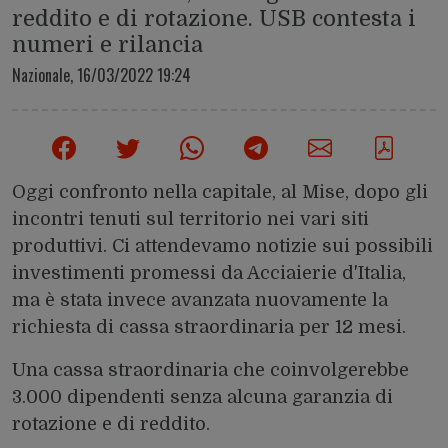
reddito e di rotazione. USB contesta i
numeri e rilancia
Nazionale,
16/03/2022 19:24
Oggi confronto nella capitale, al Mise, dopo gli
incontri tenuti sul territorio nei vari siti
produttivi. Ci attendevamo notizie sui possibili
investimenti promessi da Acciaierie d'Italia,
ma è stata invece avanzata nuovamente la
richiesta di cassa straordinaria per 12 mesi.
Una cassa straordinaria che coinvolgerebbe
3.000 dipendenti senza alcuna garanzia di
rotazione e di reddito.