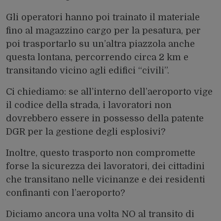
Gli operatori hanno poi trainato il materiale
fino al magazzino cargo per la pesatura, per
poi trasportarlo su un’altra piazzola anche
questa lontana, percorrendo circa 2 km e
transitando vicino agli edifici “civili”.
Ci chiediamo: se all’interno dell’aeroporto vige
il codice della strada, i lavoratori non
dovrebbero essere in possesso della patente
DGR per la gestione degli esplosivi?
Inoltre, questo trasporto non compromette
forse la sicurezza dei lavoratori, dei cittadini
che transitano nelle vicinanze e dei residenti
confinanti con l’aeroporto?
Diciamo ancora una volta NO al transito di