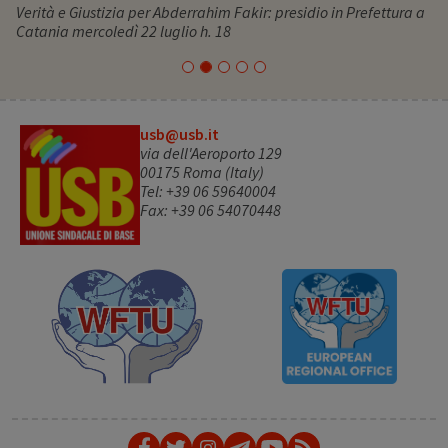
Verità e Giustizia per Abderrahim Fakir: presidio in Prefettura a
Catania mercoledì 22 luglio h. 18
usb@usb.it
via dell'Aeroporto 129
00175 Roma (Italy)
Tel: +39 06 59640004
Fax: +39 06 54070448