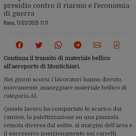
presidio contro il riarmo e l’economia
di guerra
Roma,
11/03/2025 11:11
Continua il transito di materiale bellico
all’aeroporto di Montichiari.
Nei giorni scorsi i lavoratori hanno dovuto,
nuovamente, maneggiare materiale bellico di
categoria A1.
Questo lavoro ha comportato lo scarico dai
camion, la palettizzazione su una piazzola
remota diversa dal solito, ai margini dell’area e
il successivo posizionamento sui carrelli.