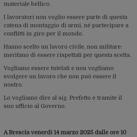
materiale bellico.
I lavoratori non voglio essere parte di questa
catena di montaggio di armi, né partecipare a
conflitti in giro per il mondo.
Hanno scelto un lavoro civile, non militare:
meritano di essere rispettati per questa scelta.
Vogliamo essere tutelati e non vogliamo
svolgere un lavoro che non può essere il
nostro.
Lo vogliamo dire al sig. Prefetto e tramite il
suo ufficio al Governo.
A Brescia venerdi 14 marzo 2025 dalle ore 10