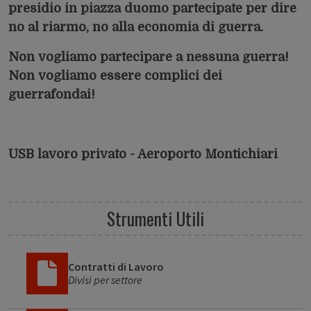
presidio in piazza duomo partecipate per dire
no al riarmo, no alla economia di guerra.
Non vogliamo partecipare a nessuna guerra!
Non vogliamo essere complici dei
guerrafondai!
USB lavoro privato - Aeroporto Montichiari
Strumenti Utili
Contratti di Lavoro
Divisi per settore