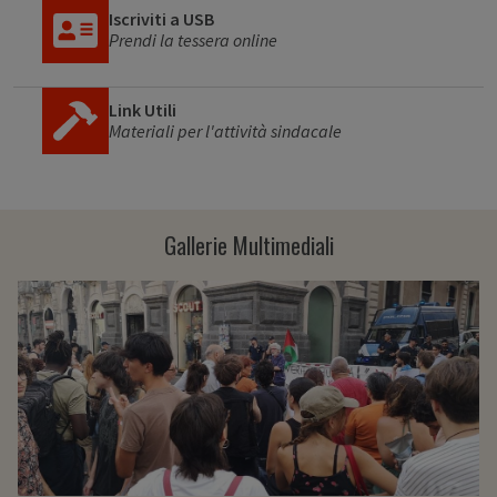
Iscriviti a USB
Prendi la tessera online
Link Utili
Materiali per l'attività sindacale
Gallerie Multimediali