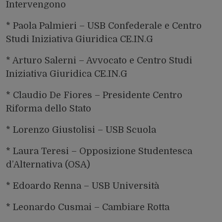
Intervengono
* Paola Palmieri – USB Confederale e Centro
Studi Iniziativa Giuridica CE.IN.G
* Arturo Salerni – Avvocato e Centro Studi
Iniziativa Giuridica CE.IN.G
* Claudio De Fiores – Presidente Centro
Riforma dello Stato
* Lorenzo Giustolisi – USB Scuola
* Laura Teresi – Opposizione Studentesca
d’Alternativa (OSA)
* Edoardo Renna – USB Università
* Leonardo Cusmai – Cambiare Rotta