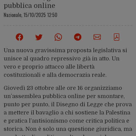
pubblica online
Nazionale,
15/10/2025 12:50
Una nuova gravissima proposta legislativa si
unisce al quadro repressivo già in atto. Un
vero e proprio attacco alle libertà
costituzionali e alla democrazia reale.
Giovedì 23 ottobre alle ore 16 organizziamo
un’assemblea pubblica online per smontare,
punto per punto, il Disegno di Legge che prova
a mettere il bavaglio a chi sostiene la Palestina
e pratica l’antisionismo come critica politica e
storica. Non è solo una questione giuridica, ma