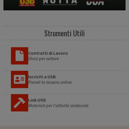
Strumenti Utili
Contratti di Lavoro
Divisi per settore
Iscriviti a USB
Prendi la tessera online
Link Utili
Materiali per l'attività sindacale