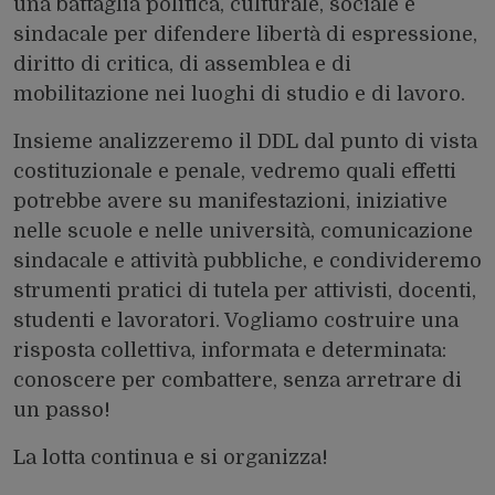
una battaglia politica, culturale, sociale e
sindacale per difendere libertà di espressione,
diritto di critica, di assemblea e di
mobilitazione nei luoghi di studio e di lavoro.
Insieme analizzeremo il DDL dal punto di vista
costituzionale e penale, vedremo quali effetti
potrebbe avere su manifestazioni, iniziative
nelle scuole e nelle università, comunicazione
sindacale e attività pubbliche, e condivideremo
strumenti pratici di tutela per attivisti, docenti,
studenti e lavoratori. Vogliamo costruire una
risposta collettiva, informata e determinata:
conoscere per combattere, senza arretrare di
un passo!
La lotta continua e si organizza!