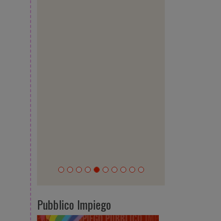
Pubblico Impiego