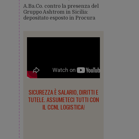
A.Ba.Co. contro la presenza del
Gruppo Ashtrom in Sicilia:
depositato esposto in Procura
SICUREZZA È SALARIO, DIRITTI E
TUTELE. ASSUMETECI TUTTI CON
IL CCNL LOGISTICA!