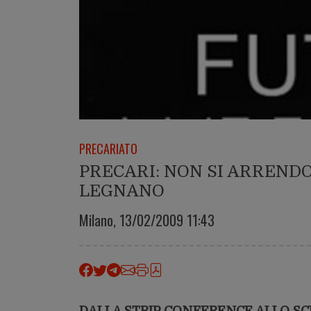
PRECARIATO
PRECARI: NON SI ARRENDO
LEGNANO
Milano,
13/02/2009 11:43
DALLA STRIP CONFERENCE ALLO SCIO