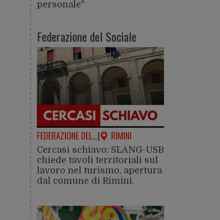
personale"
Federazione del Sociale
FEDERAZIONE DEL…
|
RIMINI
Cercasi schiavo: SLANG-USB
chiede tavoli territoriali sul
lavoro nel turismo, apertura
dal comune di Rimini.