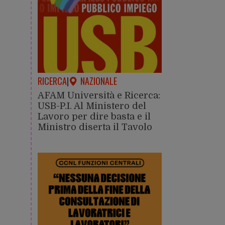
RICERCA
|
NAZIONALE
AFAM Università e Ricerca:
USB-P.I. Al Ministero del
Lavoro per dire basta e il
Ministro diserta il Tavolo