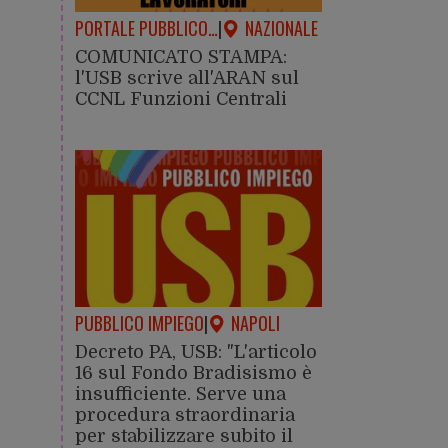
PORTALE PUBBLICO…
|
NAZIONALE
COMUNICATO STAMPA:
l'USB scrive all'ARAN sul
CCNL Funzioni Centrali
PUBBLICO IMPIEGO
|
NAPOLI
Decreto PA, USB: "L'articolo
16 sul Fondo Bradisismo è
insufficiente. Serve una
procedura straordinaria
per stabilizzare subito il