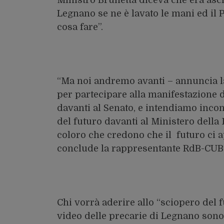
Legnano se ne è lavato le mani ed il P
cosa fare”.
“Ma noi andremo avanti – annuncia la
per partecipare alla manifestazione 
davanti al Senato, e intendiamo incon
del futuro davanti al Ministero della
coloro che credono che il futuro ci 
conclude la rappresentante RdB-CUB
Chi vorrà aderire allo “sciopero del f
video delle precarie di Legnano 