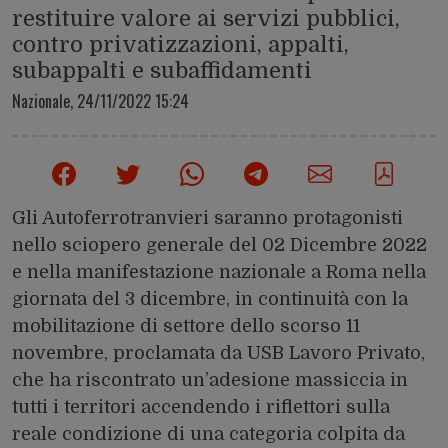
restituire valore ai servizi pubblici,
contro privatizzazioni, appalti,
subappalti e subaffidamenti
Nazionale,
24/11/2022 15:24
Gli Autoferrotranvieri saranno protagonisti
nello sciopero generale del 02 Dicembre 2022
e nella manifestazione nazionale a Roma nella
giornata del 3 dicembre, in continuità con
la
mobilitazione di settore dello scorso 11
novembre
, proclamata da USB Lavoro Privato,
che ha riscontrato un’adesione massiccia in
tutti i territori accendendo i riflettori sulla
reale condizione di una categoria colpita da