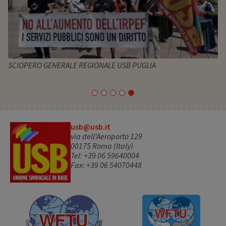
SCIOPERO GENERALE REGIONALE USB PUGLIA
usb@usb.it
via dell'Aeroporto 129
00175 Roma (Italy)
Tel: +39 06 59640004
Fax: +39 06 54070448