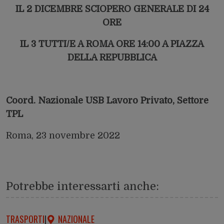
IL 2 DICEMBRE SCIOPERO GENERALE DI 24
ORE
IL 3 TUTTI/E A ROMA ORE 14:00 A PIAZZA
DELLA REPUBBLICA
Coord. Nazionale USB Lavoro Privato, Settore
TPL
Roma, 23 novembre 2022
Potrebbe interessarti anche:
TRASPORTI
|
NAZIONALE