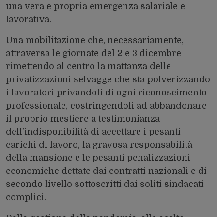
una vera e propria emergenza salariale e
lavorativa.
Una mobilitazione che, necessariamente,
attraversa le giornate del 2 e 3 dicembre
rimettendo al centro la mattanza delle
privatizzazioni selvagge che sta polverizzando
i lavoratori privandoli di ogni riconoscimento
professionale, costringendoli ad abbandonare
il proprio mestiere a testimonianza
dell’indisponibilità di accettare i pesanti
carichi di lavoro, la gravosa responsabilità
della mansione e le pesanti penalizzazioni
economiche dettate dai contratti nazionali e di
secondo livello sottoscritti dai soliti sindacati
complici.