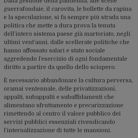
Dalla gestione della pandemia, alle scelte
guerrafondaie, il carovita, le bollette da rapina
e la speculazione, si fa sempre più strada una
politica che mette a dura prova la tenuta
dell’intero sistema paese già martoriato, negli
ultimi vent’anni, dalle scellerate politiche che
hanno affossato salari e stato sociale
aggredendo l’esercizio di ogni fondamentale
diritto a partire da quello dello sciopero.
È necessario abbandonare la cultura perversa,
oramai ventennale, delle privatizzazioni,
appalti, subappalti e subaffidamenti che
alimentano sfruttamento e precarizzazione
rimettendo al centro il valore pubblico dei
servizi pubblici essenziali rivendicando
l’internalizzazione di tutte le mansioni.