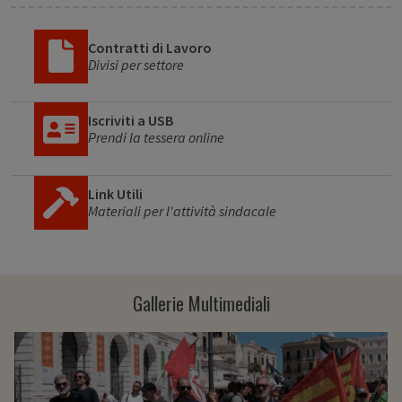
Contratti di Lavoro
Divisi per settore
Iscriviti a USB
Prendi la tessera online
Link Utili
Materiali per l'attività sindacale
Gallerie Multimediali