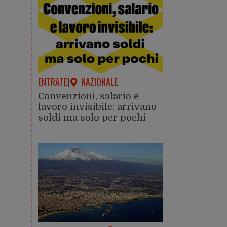
ENTRATE
|
NAZIONALE
Convenzioni, salario e
lavoro invisibile: arrivano
soldi ma solo per pochi