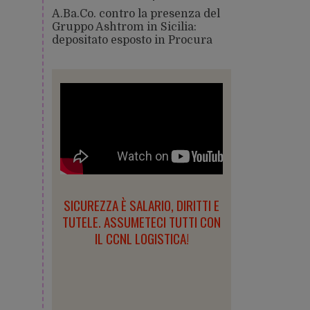
A.Ba.Co. contro la presenza del
Gruppo Ashtrom in Sicilia:
depositato esposto in Procura
SICUREZZA È SALARIO, DIRITTI E
TUTELE. ASSUMETECI TUTTI CON
IL CCNL LOGISTICA!