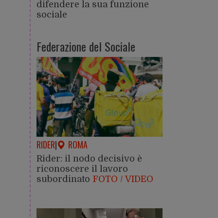
difendere la sua funzione
sociale
Federazione del Sociale
RIDER
|
ROMA
Rider: il nodo decisivo è
riconoscere il lavoro
subordinato
FOTO / VIDEO