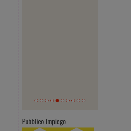
Pubblico Impiego