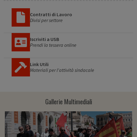
Contratti di Lavoro
Divisi per settore
Iscriviti a USB
Prendi la tessera online
Link Utili
Materiali per l'attività sindacale
Gallerie Multimediali