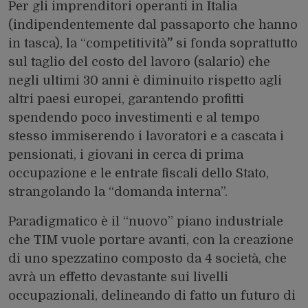
Per gli imprenditori operanti in Italia
(indipendentemente dal passaporto che hanno
in tasca), la “competitività
”
si fonda soprattutto
sul taglio del costo del lavoro (salario) che
negli ultimi 30 anni è diminuito rispetto agli
altri paesi europei, garantendo profitti
spendendo poco investimenti e al tempo
stesso immiserendo i lavoratori e a cascata i
pensionati, i giovani in cerca di prima
occupazione e le entrate fiscali dello Stato,
strangolando la “domanda interna”.
Paradigmatico è il “nuovo” piano industriale
che TIM vuole portare avanti, con la creazione
di uno spezzatino composto da 4 società, che
avrà un effetto devastante sui livelli
occupazionali, delineando di fatto un futuro di