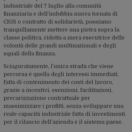
industriale del 7 luglio alla comunità
finanziaria e dell’indubbia nuova tornata di
CIGS o contratto di solidarietà, possiamo
tranquillamente mettere una pietra sopra la
classe politica, ridotta a mera esecutrice delle
volontà delle grandi multinazionali e degli
squali della finanza.
Sciaguratamente, l’unica strada che viene
percorsa è quella degli interessi immediati,
fatta di contenimento dei costi del lavoro,
grazie a incentivi, esenzioni, facilitazioni,
precarizzazione contrattuale per
massimizzare i profitti, senza sviluppare una
reale capacità industriale fatta di investimenti
per il rilancio dell’azienda e il sistema paese.