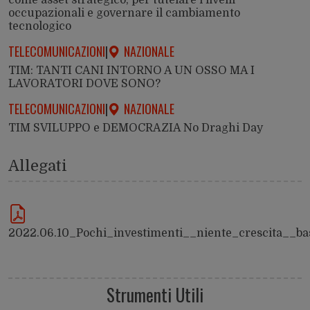
occupazionali e governare il cambiamento
tecnologico
TELECOMUNICAZIONI
|
NAZIONALE
TIM: TANTI CANI INTORNO A UN OSSO MA I
LAVORATORI DOVE SONO?
TELECOMUNICAZIONI
|
NAZIONALE
TIM SVILUPPO e DEMOCRAZIA No Draghi Day
Allegati
2022.06.10_Pochi_investimenti__niente_crescita__bas
Strumenti Utili