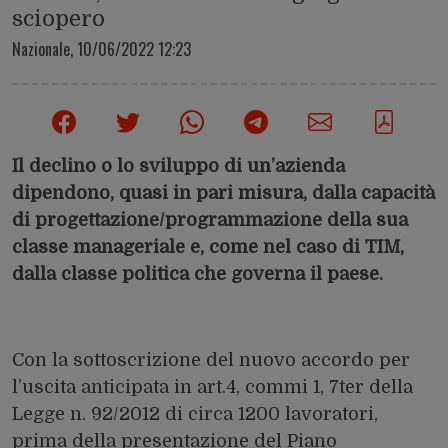
sciopero
Nazionale,
10/06/2022 12:23
Il declino o lo sviluppo di un’azienda
dipendono, quasi in pari misura, dalla capacità
di progettazione/programmazione della sua
classe manageriale e, come nel caso di TIM,
dalla classe politica che governa il paese.
Con la sottoscrizione del nuovo accordo per
l’uscita anticipata in art.4, commi 1, 7ter della
Legge n. 92/2012 di circa 1200 lavoratori,
prima della presentazione del Piano