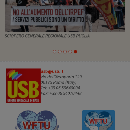
SCIOPERO GENERALE REGIONALE USB PUGLIA
usb@usb.it
via dell'Aeroporto 129
00175 Roma (Italy)
Tel: +39 06 59640004
Fax: +39 06 54070448