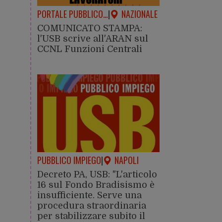
PORTALE PUBBLICO…
|
NAZIONALE
COMUNICATO STAMPA:
l'USB scrive all'ARAN sul
CCNL Funzioni Centrali
PUBBLICO IMPIEGO
|
NAPOLI
Decreto PA, USB: "L'articolo
16 sul Fondo Bradisismo è
insufficiente. Serve una
procedura straordinaria
per stabilizzare subito il