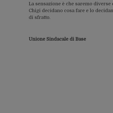
La sensazione è che saremo diverse ce
Chigi decidano cosa fare e lo decidan
di sfratto.
Unione Sindacale di Base