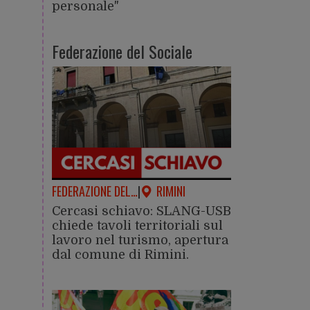
personale"
Federazione del Sociale
FEDERAZIONE DEL…
|
RIMINI
Cercasi schiavo: SLANG-USB
chiede tavoli territoriali sul
lavoro nel turismo, apertura
dal comune di Rimini.