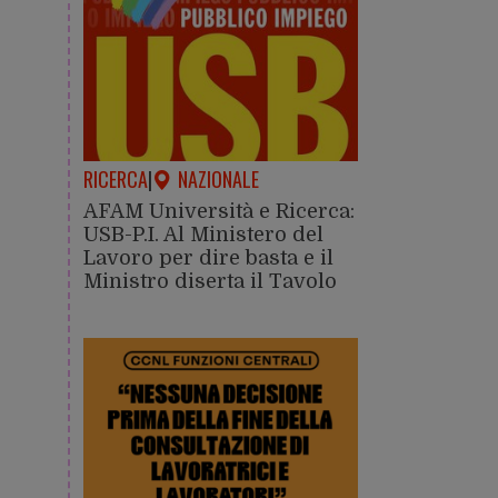
RICERCA
|
NAZIONALE
AFAM Università e Ricerca:
USB-P.I. Al Ministero del
Lavoro per dire basta e il
Ministro diserta il Tavolo