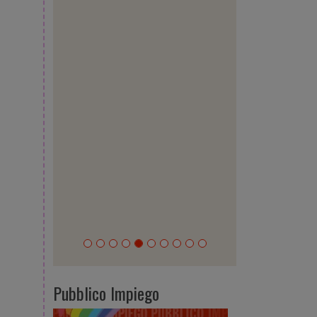
Pubblico Impiego