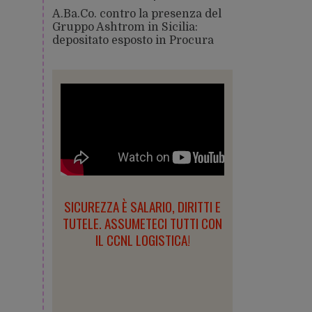
A.Ba.Co. contro la presenza del
Gruppo Ashtrom in Sicilia:
depositato esposto in Procura
SICUREZZA È SALARIO, DIRITTI E
TUTELE. ASSUMETECI TUTTI CON
IL CCNL LOGISTICA!