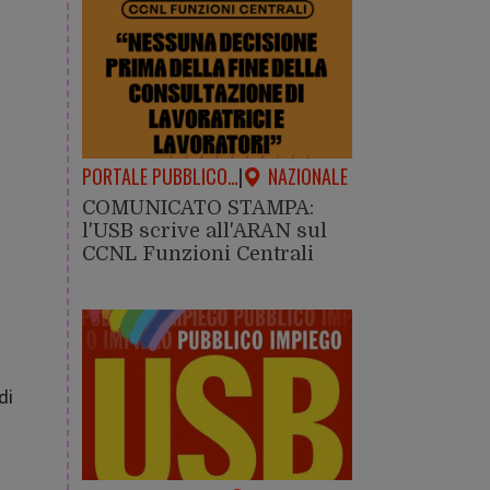
PORTALE PUBBLICO…
|
NAZIONALE
COMUNICATO STAMPA:
l'USB scrive all'ARAN sul
CCNL Funzioni Centrali
di