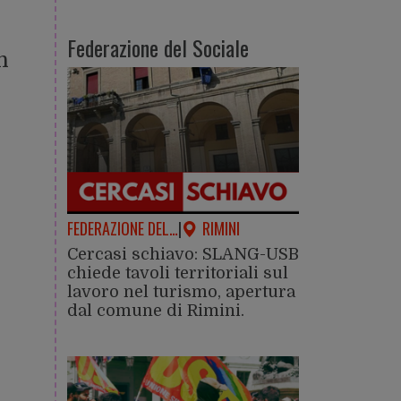
Federazione del Sociale
n
FEDERAZIONE DEL…
|
RIMINI
Cercasi schiavo: SLANG-USB
chiede tavoli territoriali sul
lavoro nel turismo, apertura
dal comune di Rimini.