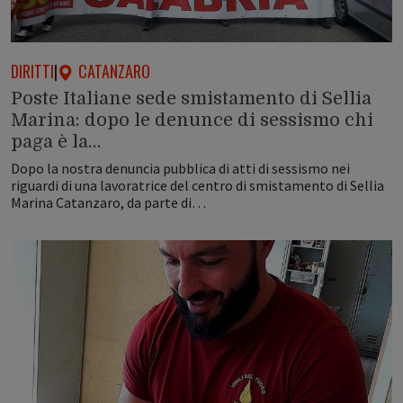
DIRITTI
|
CATANZARO
Poste Italiane sede smistamento di Sellia
Marina: dopo le denunce di sessismo chi
paga è la…
Dopo la nostra denuncia pubblica di atti di sessismo nei
riguardi di una lavoratrice del centro di smistamento di Sellia
Marina Catanzaro, da parte di…