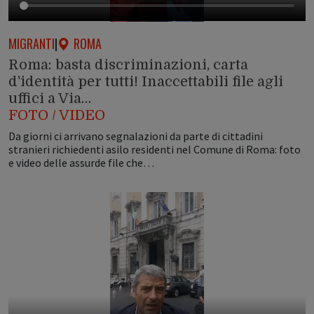
MIGRANTI
|
ROMA
Roma: basta discriminazioni, carta
d'identità per tutti! Inaccettabili file agli
uffici a Via…
FOTO / VIDEO
Da giorni ci arrivano segnalazioni da parte di cittadini
stranieri richiedenti asilo residenti nel Comune di Roma: foto
e video delle assurde file che…