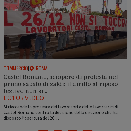
COMMERCIO
|
ROMA
Castel Romano, sciopero di protesta nel
primo sabato di saldi: il diritto al riposo
festivo non si…
FOTO / VIDEO
Si riaccende la protesta dei lavoratori e delle lavoratrici di
Castel Romano contro la decisione della direzione che ha
disposto l’apertura del 26…