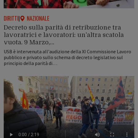
DIRITTI
|
NAZIONALE
Decreto sulla parità di retribuzione tra
lavoratrici e lavoratori: un'altra scatola
vuota. 9 Marzo,…
USB è intervenuta all'audizione della XI Commissione Lavoro
pubblico e privato sullo schema di decreto legislativo sul
principio della parità di…