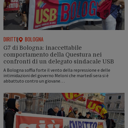
DIRITTI
|
BOLOGNA
G7 di Bologna: inaccettabile
comportamento della Questura nei
confronti di un delegato sindacale USB
A Bologna soffia forte il vento della repressione e delle
intimidazioni del governo Meloni che martedì sera si è
abbattuto contro un giovane…