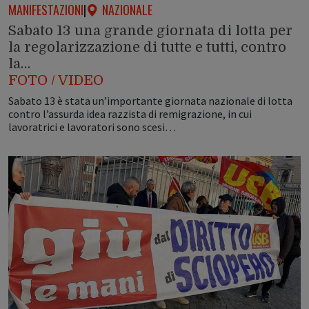
MANIFESTAZIONI
|
NAZIONALE
Sabato 13 una grande giornata di lotta per
la regolarizzazione di tutte e tutti, contro
la…
FOTO / VIDEO
Sabato 13 è stata un’importante giornata nazionale di lotta
contro l’assurda idea razzista di remigrazione, in cui
lavoratrici e lavoratori sono scesi…