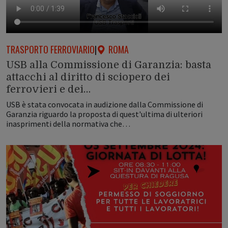
TRASPORTO FERROVIARIO
|
ROMA
USB alla Commissione di Garanzia: basta
attacchi al diritto di sciopero dei
ferrovieri e dei…
USB è stata convocata in audizione dalla Commissione di
Garanzia riguardo la proposta di quest'ultima di ulteriori
inasprimenti della normativa che…