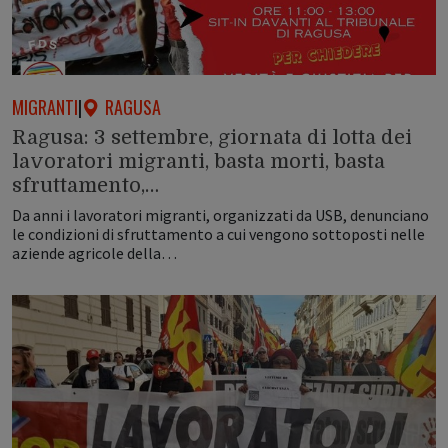
MIGRANTI
|
RAGUSA
Ragusa: 3 settembre, giornata di lotta dei
lavoratori migranti, basta morti, basta
sfruttamento,…
Da anni i lavoratori migranti, organizzati da USB, denunciano
le condizioni di sfruttamento a cui vengono sottoposti nelle
aziende agricole della…