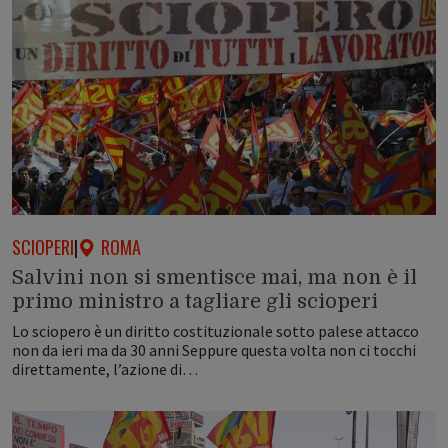
SCIOPERI
|
ROMA
Salvini non si smentisce mai, ma non è il
primo ministro a tagliare gli scioperi
Lo sciopero è un diritto costituzionale sotto palese attacco
non da ieri ma da 30 anni Seppure questa volta non ci tocchi
direttamente, l’azione di…