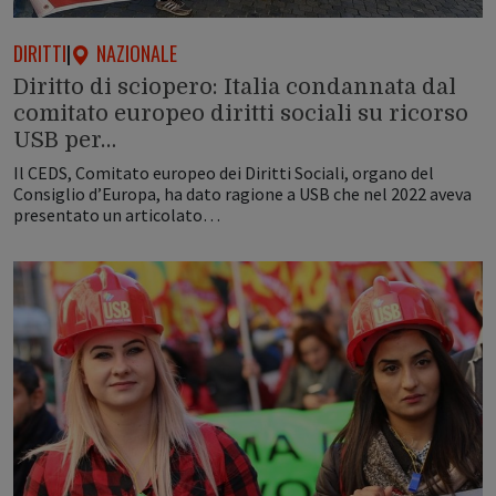
DIRITTI
|
NAZIONALE
Diritto di sciopero: Italia condannata dal
comitato europeo diritti sociali su ricorso
USB per…
Il CEDS, Comitato europeo dei Diritti Sociali, organo del
Consiglio d’Europa, ha dato ragione a USB che nel 2022 aveva
presentato un articolato…