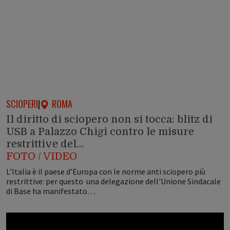
SCIOPERI
|
ROMA
Il diritto di sciopero non si tocca: blitz di
USB a Palazzo Chigi contro le misure
restrittive del…
FOTO / VIDEO
L’Italia è il paese d’Europa con le norme anti sciopero più
restrittive: per questo una delegazione dell'Unione Sindacale
di Base ha manifestato…