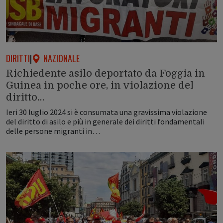
DIRITTI
|
NAZIONALE
Richiedente asilo deportato da Foggia in
Guinea in poche ore, in violazione del
diritto…
Ieri 30 luglio 2024 si è consumata una gravissima violazione
del diritto di asilo e più in generale dei diritti fondamentali
delle persone migranti in…