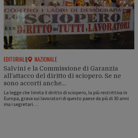
EDITORIALI
|
NAZIONALE
Salvini e la Commissione di Garanzia
all’attacco del diritto di sciopero. Se ne
sono accorti anche…
La legge che limita il diritto di sciopero, la più restrittiva in
Europa, grava sui lavoratori di questo paese da più di 30 anni
ma i segretari…