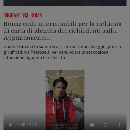
MIGRANTI
|
ROMA
Roma: code interminabili per la richiesta
di carta di identità dei richiedenti asilo.
Appuntamento…
Una settimana fa siamo stati, con un volantinaggio, presso
gli uffici di via Petroselli per denunciare la scandalosa
situazione riguardo la richiesta…