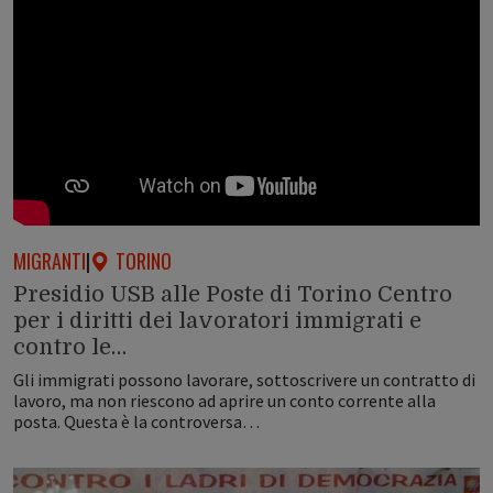
MIGRANTI
|
TORINO
Presidio USB alle Poste di Torino Centro
per i diritti dei lavoratori immigrati e
contro le…
Gli immigrati possono lavorare, sottoscrivere un contratto di
lavoro, ma non riescono ad aprire un conto corrente alla
posta. Questa è la controversa…