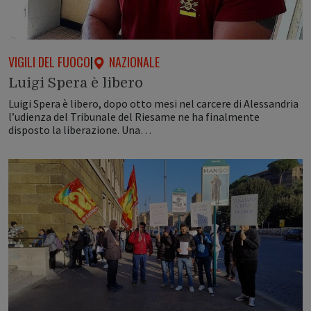
VIGILI DEL FUOCO
|
NAZIONALE
Luigi Spera è libero
Luigi Spera è libero, dopo otto mesi nel carcere di Alessandria
l’udienza del Tribunale del Riesame ne ha finalmente
disposto la liberazione. Una…