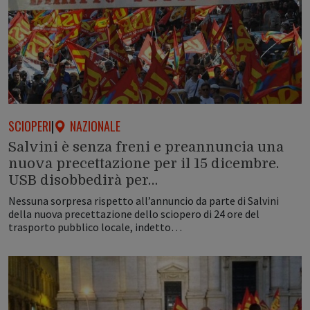
SCIOPERI
|
NAZIONALE
Salvini è senza freni e preannuncia una
nuova precettazione per il 15 dicembre.
USB disobbedirà per…
Nessuna sorpresa rispetto all’annuncio da parte di Salvini
della nuova precettazione dello sciopero di 24 ore del
trasporto pubblico locale, indetto…