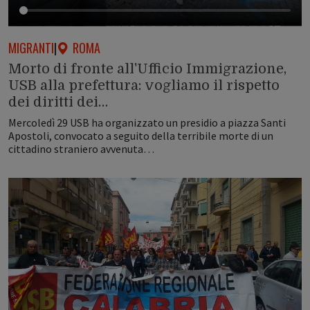
MIGRANTI
|
ROMA
Morto di fronte all'Ufficio Immigrazione,
USB alla prefettura: vogliamo il rispetto
dei diritti dei…
Mercoledì 29 USB ha organizzato un presidio a piazza Santi
Apostoli, convocato a seguito della terribile morte di un
cittadino straniero avvenuta…