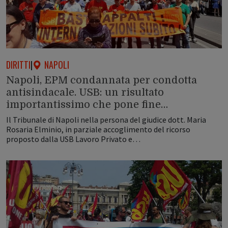
DIRITTI
|
NAPOLI
Napoli, EPM condannata per condotta
antisindacale. USB: un risultato
importantissimo che pone fine…
Il Tribunale di Napoli nella persona del giudice dott. Maria
Rosaria Elminio, in parziale accoglimento del ricorso
proposto dalla USB Lavoro Privato e…