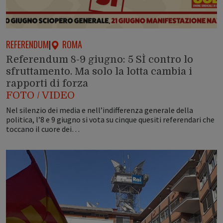
REFERENDUM
|
ROMA
Referendum 8-9 giugno: 5 SÌ contro lo
sfruttamento. Ma solo la lotta cambia i
rapporti di forza
FOTO / VIDEO
Nel silenzio dei media e nell’indifferenza generale della
politica, l’8 e 9 giugno si vota su cinque quesiti referendari che
toccano il cuore dei…