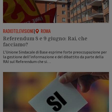
RADIOTELEVISIONE
|
ROMA
Referendum 8 e 9 giugno: Rai, che
facciamo?
L’Unione Sindacale di Base esprime forte preoccupazione per
la gestione dell’informazione e del dibattito da parte della
RAI sul Referendum che si…