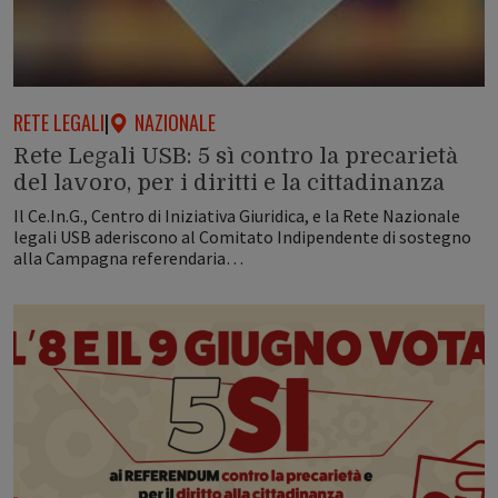
RETE LEGALI
|
NAZIONALE
Rete Legali USB: 5 sì contro la precarietà
del lavoro, per i diritti e la cittadinanza
Il Ce.In.G., Centro di Iniziativa Giuridica, e la Rete Nazionale
legali USB aderiscono al Comitato Indipendente di sostegno
alla Campagna referendaria…