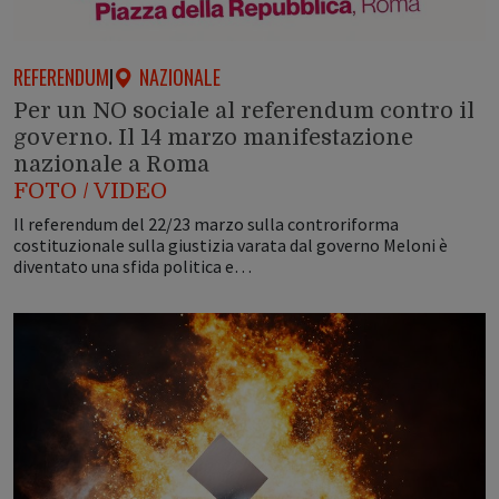
REFERENDUM
|
NAZIONALE
Per un NO sociale al referendum contro il
governo. Il 14 marzo manifestazione
nazionale a Roma
FOTO / VIDEO
Il referendum del 22/23 marzo sulla controriforma
costituzionale sulla giustizia varata dal governo Meloni è
diventato una sfida politica e…