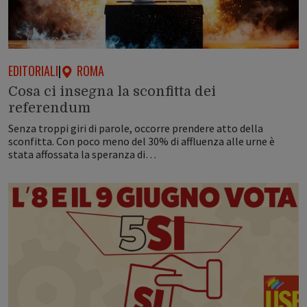
EDITORIALI
|
ROMA
Cosa ci insegna la sconfitta dei
referendum
Senza troppi giri di parole, occorre prendere atto della
sconfitta. Con poco meno del 30% di affluenza alle urne è
stata affossata la speranza di…