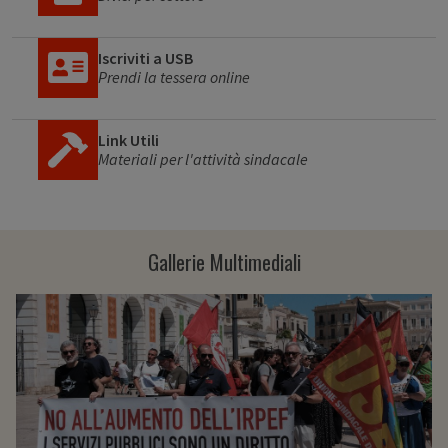
Iscriviti a USB
Prendi la tessera online
Link Utili
Materiali per l'attività sindacale
Gallerie Multimediali