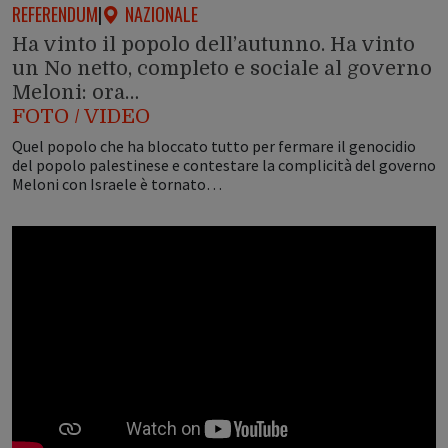
REFERENDUM
|
NAZIONALE
Ha vinto il popolo dell’autunno. Ha vinto
un No netto, completo e sociale al governo
Meloni: ora…
FOTO / VIDEO
Quel popolo che ha bloccato tutto per fermare il genocidio
del popolo palestinese e contestare la complicità del governo
Meloni con Israele è tornato…