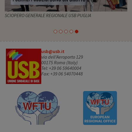
SCIOPERO GENERALE REGIONALE USB PUGLIA
usb@usb.it
via dell'Aeroporto 129
00175 Roma (Italy)
Tel: +39 06 59640004
Fax: +39 06 54070448