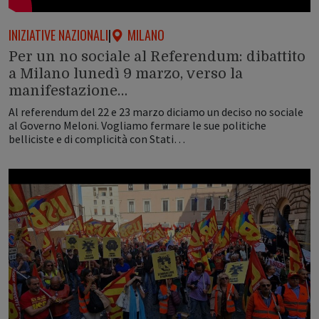
INIZIATIVE NAZIONALI
|
MILANO
Per un no sociale al Referendum: dibattito
a Milano lunedì 9 marzo, verso la
manifestazione…
Al referendum del 22 e 23 marzo diciamo un deciso no sociale
al Governo Meloni. Vogliamo fermare le sue politiche
belliciste e di complicità con Stati…