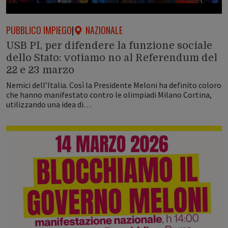
PUBBLICO IMPIEGO
|
NAZIONALE
USB PI, per difendere la funzione sociale
dello Stato: votiamo no al Referendum del
22 e 23 marzo
Nemici dell’Italia. Così la Presidente Meloni ha definito coloro
che hanno manifestato contro le olimpiadi Milano Cortina,
utilizzando una idea di…