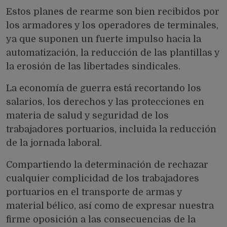
Estos planes de rearme son bien recibidos por
los armadores y los operadores de terminales,
ya que suponen un fuerte impulso hacia la
automatización, la reducción de las plantillas y
la erosión de las libertades sindicales.
La economía de guerra está recortando los
salarios, los derechos y las protecciones en
materia de salud y seguridad de los
trabajadores portuarios, incluida la reducción
de la jornada laboral.
Compartiendo la determinación de rechazar
cualquier complicidad de los trabajadores
portuarios en el transporte de armas y
material bélico, así como de expresar nuestra
firme oposición a las consecuencias de la