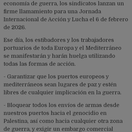
economía de guerra, los sindicatos lanzan un
firme llamamiento para una Jornada
Internacional de Acción y Lucha el 6 de febrero
de 2026.
Ese día, los estibadores y los trabajadores
portuarios de toda Europa y el Mediterráneo
se manifestarán y harán huelga utilizando
todas las formas de acción.
- Garantizar que los puertos europeos y
mediterráneos sean lugares de paz y estén
libres de cualquier implicación en la guerra.
- Bloquear todos los envíos de armas desde
nuestros puertos hacia el genocidio en
Palestina, así como hacia cualquier otra zona
de guerra, y exigir un embargo comercial