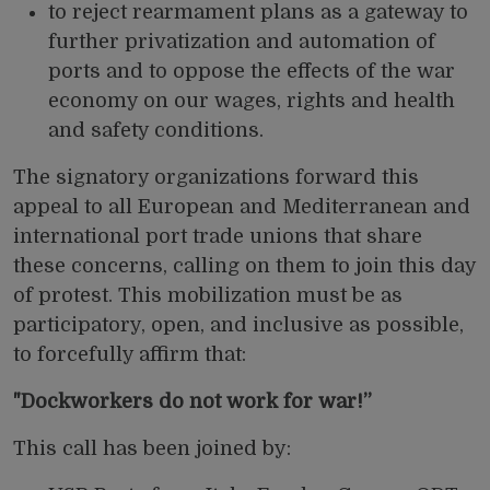
to reject rearmament plans as a gateway to
further privatization and automation of
ports and to oppose the effects of the war
economy on our wages, rights and health
and safety conditions.
The signatory organizations forward this
appeal to all European and Mediterranean and
international port trade unions that share
these concerns, calling on them to join this day
of protest. This mobilization must be as
participatory, open, and inclusive as possible,
to forcefully affirm that:
"Dockworkers do not work for war!”
This call has been joined by: