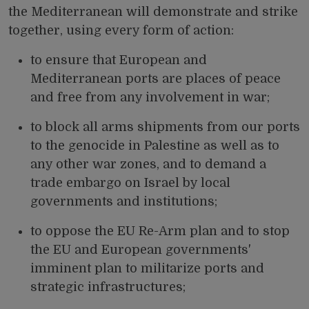
the Mediterranean will demonstrate and strike
together, using every form of action:
to ensure that European and
Mediterranean ports are places of peace
and free from any involvement in war;
to block all arms shipments from our ports
to the genocide in Palestine as well as to
any other war zones, and to demand a
trade embargo on Israel by local
governments and institutions;
to oppose the EU Re-Arm plan and to stop
the EU and European governments'
imminent plan to militarize ports and
strategic infrastructures;