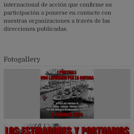
internacional de acción que confirme su
participación a ponerse en contacto con
nuestras organizaciones a través de las
direcciones publicadas.
Fotogallery