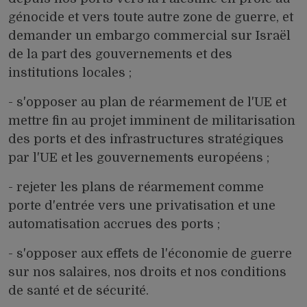
génocide et vers toute autre zone de guerre, et
demander un embargo commercial sur Israël
de la part des gouvernements et des
institutions locales ;
- s'opposer au plan de réarmement de l'UE et
mettre fin au projet imminent de militarisation
des ports et des infrastructures stratégiques
par l'UE et les gouvernements européens ;
- rejeter les plans de réarmement comme
porte d'entrée vers une privatisation et une
automatisation accrues des ports ;
- s'opposer aux effets de l'économie de guerre
sur nos salaires, nos droits et nos conditions
de santé et de sécurité.