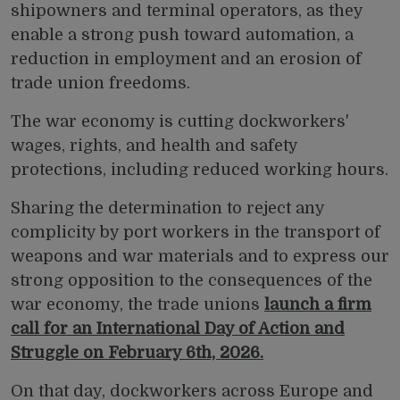
shipowners and terminal operators, as they
enable a strong push toward automation, a
reduction in employment and an erosion of
trade union freedoms.
The war economy is cutting dockworkers'
wages, rights, and health and safety
protections, including reduced working hours.
Sharing the determination to reject any
complicity by port workers in the transport of
weapons and war materials and to express our
strong opposition to the consequences of the
war economy, the trade unions
launch a firm
call for an International Day of Action and
Struggle on February 6th, 2026.
On that day, dockworkers across Europe and