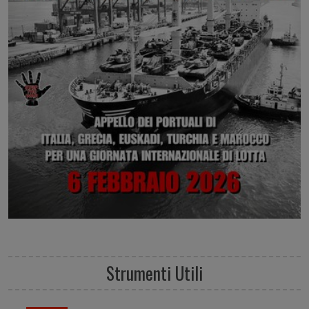
Strumenti Utili