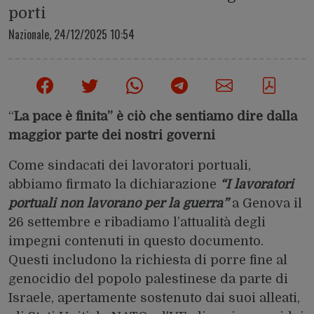
porti
Nazionale,
24/12/2025 10:54
“
La pace è finita” è ciò che sentiamo dire dalla
maggior parte dei nostri governi
Come sindacati dei lavoratori portuali,
abbiamo firmato la dichiarazione
“I lavoratori
portuali non lavorano per la guerra”
a Genova il
26 settembre e ribadiamo l’attualità degli
impegni contenuti in questo documento.
Questi includono la richiesta di porre fine al
genocidio del popolo palestinese da parte di
Israele, apertamente sostenuto dai suoi alleati,