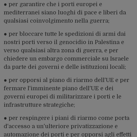
● per garantire che i porti europei e
mediterranei siano luoghi di pace e liberi da
qualsiasi coinvolgimento nella guerra;
● per bloccare tutte le spedizioni di armi dai
nostri porti verso il genocidio in Palestina e
verso qualsiasi altra zona di guerra, e per
chiedere un embargo commerciale su Israele
da parte dei governi e delle istituzioni locali;
● per opporsi al piano di riarmo dell'UE e per
fermare l'imminente piano dell'UE e dei
governi europei di militarizzare i porti e le
infrastrutture strategiche;
● per respingere i piani di riarmo come porta
d'accesso a un'ulteriore privatizzazione e
automazione dei porti e per opporsi agli effetti