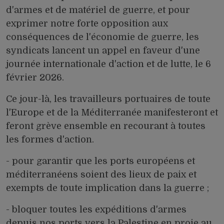
d'armes et de matériel de guerre, et pour
exprimer notre forte opposition aux
conséquences de l'économie de guerre, les
syndicats lancent un appel en faveur d'une
journée internationale d'action et de lutte, le 6
février 2026.
Ce jour-là, les travailleurs portuaires de toute
l'Europe et de la Méditerranée manifesteront et
feront grève ensemble en recourant à toutes
les formes d'action.
- pour garantir que les ports européens et
méditerranéens soient des lieux de paix et
exempts de toute implication dans la guerre ;
- bloquer toutes les expéditions d'armes
depuis nos ports vers la Palestine en proie au