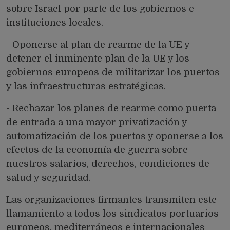
sobre Israel por parte de los gobiernos e
instituciones locales.
- Oponerse al plan de rearme de la UE y
detener el inminente plan de la UE y los
gobiernos europeos de militarizar los puertos
y las infraestructuras estratégicas.
- Rechazar los planes de rearme como puerta
de entrada a una mayor privatización y
automatización de los puertos y oponerse a los
efectos de la economía de guerra sobre
nuestros salarios, derechos, condiciones de
salud y seguridad.
Las organizaciones firmantes transmiten este
llamamiento a todos los sindicatos portuarios
europeos, mediterráneos e internacionales