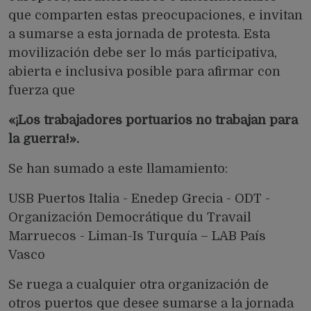
que comparten estas preocupaciones, e invitan
a sumarse a esta jornada de protesta. Esta
movilización debe ser lo más participativa,
abierta e inclusiva posible para afirmar con
fuerza que
«¡Los trabajadores portuarios no trabajan para
la guerra!».
Se han sumado a este llamamiento:
USB Puertos Italia - Enedep Grecia - ODT -
Organización Democrátique du Travail
Marruecos - Liman-Is Turquía – LAB País
Vasco
Se ruega a cualquier otra organización de
otros puertos que desee sumarse a la jornada