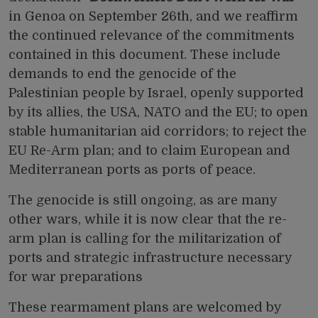
in Genoa on September 26th, and we reaffirm
the continued relevance of the commitments
contained in this document. These include
demands to end the genocide of the
Palestinian people by Israel, openly supported
by its allies, the USA, NATO and the EU; to open
stable humanitarian aid corridors; to reject the
EU Re-Arm plan; and to claim European and
Mediterranean ports as ports of peace.
The genocide is still ongoing, as are many
other wars, while it is now clear that the re-
arm plan is calling for the militarization of
ports and strategic infrastructure necessary
for war preparations
These rearmament plans are welcomed by