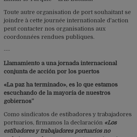
Toute autre organisation de port souhaitant se
joindre à cette journée internationale d'action
peut contacter nos organisations aux
coordonnées rendues publiques.
---
Llamamiento a una jornada internacional
conjunta de acción por los puertos
«La paz ha terminado», es lo que estamos
escuchando de la mayoría de nuestros
gobiernos”
Como sindicatos de estibadores y trabajadores
portuarios, firmamos la declaración
«Los
estibadores y trabajadores portuarios no