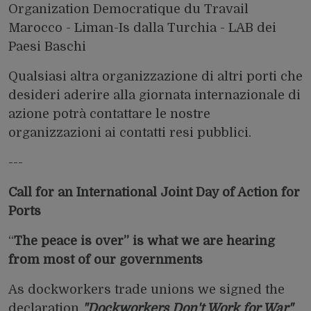
Organization Democratique du Travail
Marocco - Liman-Is dalla Turchia - LAB dei
Paesi Baschi
Qualsiasi altra organizzazione di altri porti che
desideri aderire alla giornata internazionale di
azione potrà contattare le nostre
organizzazioni ai contatti resi pubblici.
---
Call for an International Joint Day of Action for
Ports
“
The peace is over” is what we are hearing
from most of our governments
As dockworkers trade unions we signed the
declaration
"Dockworkers Don't Work for War"