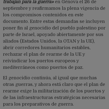
trabajan para la guerra»
en Génova el 26 de
septiembre y reafirmamos la plena vigencia de
los compromisos contenidos en este
documento. Entre estas demandas se incluyen
poner fin al genocidio del pueblo palestino por
parte de Israel, apoyado abiertamente por sus
aliados (Estados Unidos, la OTAN y la UE),
abrir corredores humanitarios estables,
rechazar el plan de rearme de la UE y
reivindicar los puertos europeos y
mediterráneos como puertos de paz.
El genocidio continúa, al igual que muchas
otras guerras, y ahora está claro que el plan de
rearme exige la militarización de los puertos y
de las infraestructuras estratégicas necesarias
para los preparativos de guerra.