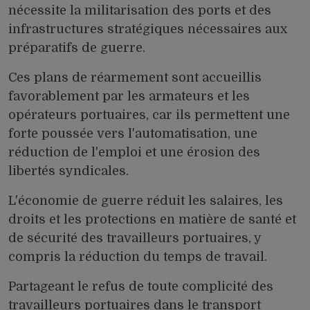
nécessite la militarisation des ports et des
infrastructures stratégiques nécessaires aux
préparatifs de guerre.
Ces plans de réarmement sont accueillis
favorablement par les armateurs et les
opérateurs portuaires, car ils permettent une
forte poussée vers l'automatisation, une
réduction de l'emploi et une érosion des
libertés syndicales.
L'économie de guerre réduit les salaires, les
droits et les protections en matière de santé et
de sécurité des travailleurs portuaires, y
compris la réduction du temps de travail.
Partageant le refus de toute complicité des
travailleurs portuaires dans le transport