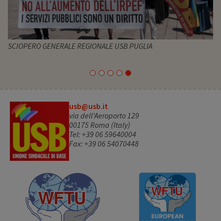
SCIOPERO GENERALE REGIONALE USB PUGLIA
usb@usb.it
via dell'Aeroporto 129
00175 Roma (Italy)
Tel: +39 06 59640004
Fax: +39 06 54070448