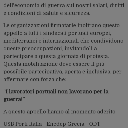
dell'economia di guerra sui nostri salari, diritti
e condizioni di salute e sicurezza.
Le organizzazioni firmatarie inoltrano questo
appello a tutti i sindacati portuali europei,
mediterranei e internazionali che condividono
queste preoccupazioni, invitandoli a
partecipare a questa giornata di protesta.
Questa mobilitazione deve essere il più
possibile partecipativa, aperta e inclusiva, per
affermare con forza che:
“
I lavoratori portuali non lavorano per la
guerra!”
A questo appello hanno al momento aderito:
USB Porti Italia - Enedep Grecia - ODT –