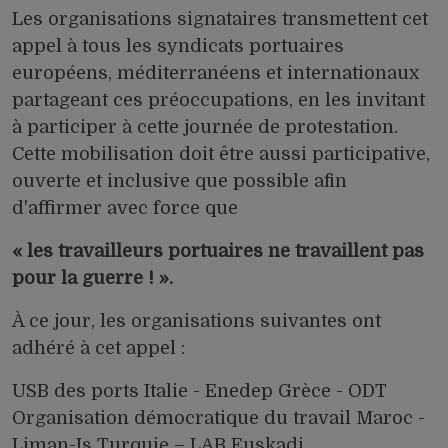
Les organisations signataires transmettent cet
appel à tous les syndicats portuaires
européens, méditerranéens et internationaux
partageant ces préoccupations, en les invitant
à participer à cette journée de protestation.
Cette mobilisation doit être aussi participative,
ouverte et inclusive que possible afin
d'affirmer avec force que
« les travailleurs portuaires ne travaillent pas
pour la guerre ! ».
À ce jour, les organisations suivantes ont
adhéré à cet appel :
USB des ports Italie - Enedep Grèce - ODT
Organisation démocratique du travail Maroc -
Liman-Is Turquie – LAB Euskadi