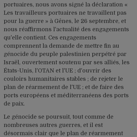
portuaires, nous avons signé la déclaration «
Les travailleurs portuaires ne travaillent pas
pour la guerre » à Gênes, le 26 septembre, et
nous réaffirmons l'actualité des engagements
qu'elle contient. Ces engagements
comprennent la demande de mettre fin au
génocide du peuple palestinien perpétré par
Israël, ouvertement soutenu par ses alliés, les
États-Unis, l'OTAN et l'UE ; d'ouvrir des
couloirs humanitaires stables ; de rejeter le
plan de réarmement de l'UE ; et de faire des
ports européens et méditerranéens des ports
de paix.
Le génocide se poursuit, tout comme de
nombreuses autres guerres, et il est
désormais clair que le plan de réarmement