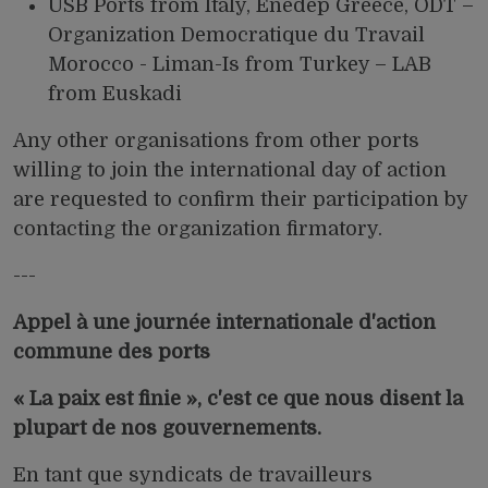
USB Ports from Italy, Enedep Greece, ODT –
Organization Democratique du Travail
Morocco - Liman-Is from Turkey – LAB
from Euskadi
Any other organisations from other ports
willing to join the international day of action
are requested to confirm their participation by
contacting the organization firmatory.
---
Appel à une journée internationale d'action
commune des ports
« La paix est finie », c'est ce que nous disent la
plupart de nos gouvernements.
En tant que syndicats de travailleurs