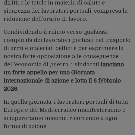
diritti e le tutele in materia di salute e
sicurezza dei lavoratori portuali, compresa la
riduzione dell'orario di lavoro.
Condividendo il rifiuto verso qualsiasi
complicità dei lavoratori portuali nel trasporto
di armi e materiali bellici e per esprimere la
nostra forte opposizione alle conseguenze
dell'economia di guerra, i sindacati
lanciano
un forte appello per una Giornata
internazionale di azione e lotta il 6 febbraio
2026.
In quella giornata, i lavoratori portuali di tutta
Europa e del Mediterraneo manifesteranno e
sciopereranno insieme, ricorrendo a ogni
forma di azione: