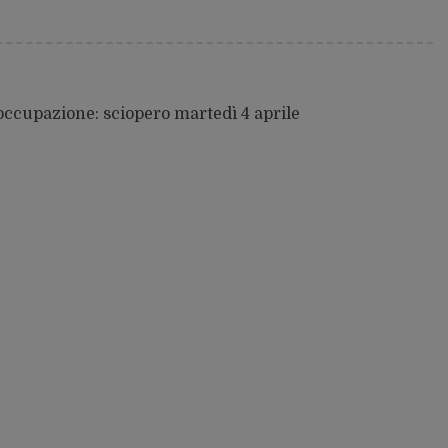
 occupazione: sciopero martedì 4 aprile