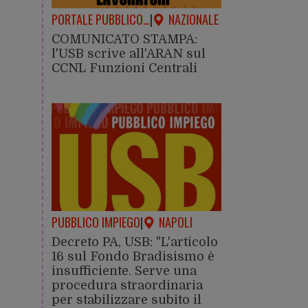
PORTALE PUBBLICO…
|
NAZIONALE
COMUNICATO STAMPA:
l'USB scrive all'ARAN sul
CCNL Funzioni Centrali
PUBBLICO IMPIEGO
|
NAPOLI
Decreto PA, USB: "L'articolo
16 sul Fondo Bradisismo è
insufficiente. Serve una
procedura straordinaria
per stabilizzare subito il