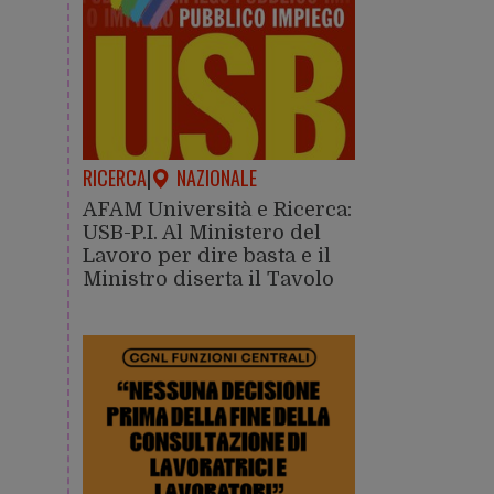
RICERCA
|
NAZIONALE
AFAM Università e Ricerca:
USB-P.I. Al Ministero del
Lavoro per dire basta e il
Ministro diserta il Tavolo