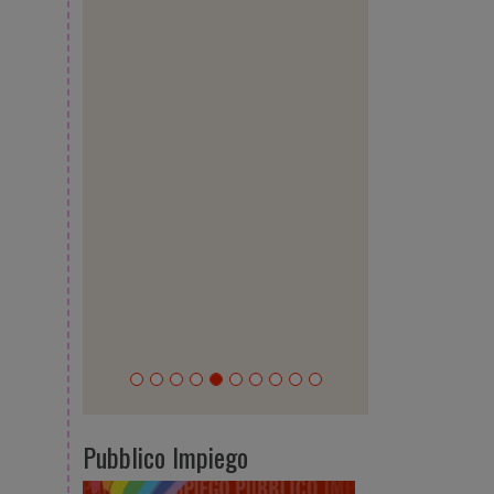
Pubblico Impiego