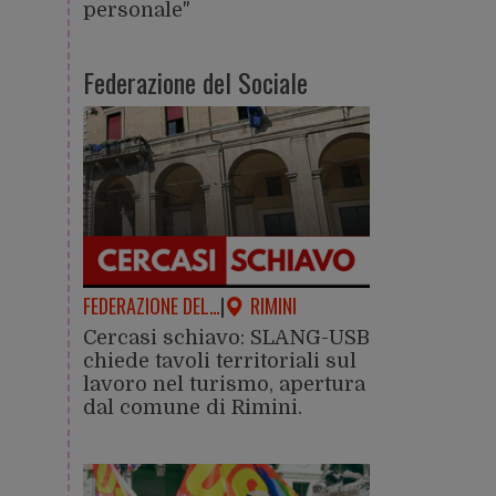
personale"
Federazione del Sociale
FEDERAZIONE DEL…
|
RIMINI
Cercasi schiavo: SLANG-USB
chiede tavoli territoriali sul
lavoro nel turismo, apertura
dal comune di Rimini.