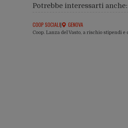
Potrebbe interessarti anche:
COOP SOCIALI
|
GENOVA
Coop. Lanza del Vasto, a rischio stipendi e