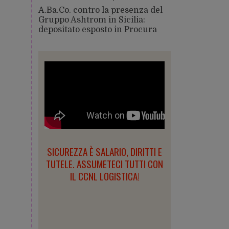
A.Ba.Co. contro la presenza del
Gruppo Ashtrom in Sicilia:
depositato esposto in Procura
SICUREZZA È SALARIO, DIRITTI E
TUTELE. ASSUMETECI TUTTI CON
IL CCNL LOGISTICA!