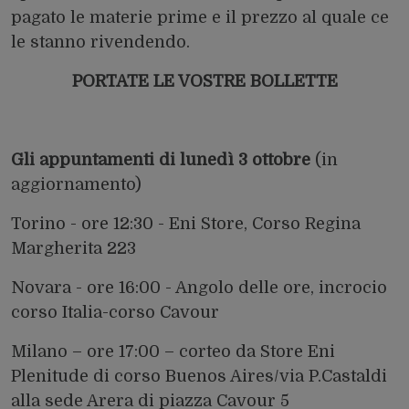
pagato le materie prime e il prezzo al quale ce
le stanno rivendendo.
PORTATE LE VOSTRE BOLLETTE
Gli appuntamenti di lunedì 3 ottobre
(in
aggiornamento)
Torino - ore 12:30 - Eni Store, Corso Regina
Margherita 223
Novara - ore 16:00 - Angolo delle ore, incrocio
corso Italia-corso Cavour
Milano – ore 17:00 – corteo da Store Eni
Plenitude di corso Buenos Aires/via P.Castaldi
alla sede Arera di piazza Cavour 5