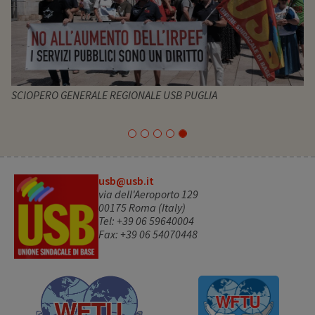
SCIOPERO GENERALE REGIONALE USB PUGLIA
usb@usb.it
via dell'Aeroporto 129
00175 Roma (Italy)
Tel: +39 06 59640004
Fax: +39 06 54070448