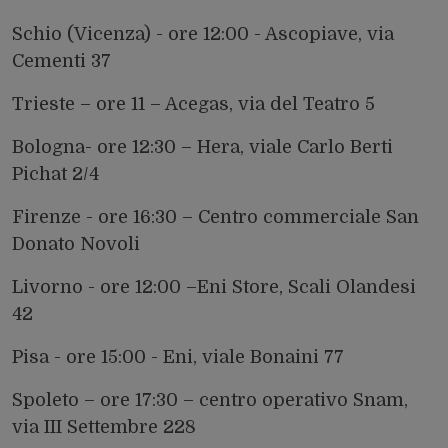
Schio (Vicenza) - ore 12:00 - Ascopiave, via
Cementi 37
Trieste – ore 11 – Acegas, via del Teatro 5
Bologna- ore 12:30 – Hera, viale Carlo Berti
Pichat 2/4
Firenze - ore 16:30 – Centro commerciale San
Donato Novoli
Livorno - ore 12:00 –Eni Store, Scali Olandesi
42
Pisa - ore 15:00 - Eni, viale Bonaini 77
Spoleto – ore 17:30 – centro operativo Snam,
via III Settembre 228