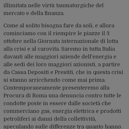
illimitata nelle virtù taumaturgiche del
mercato e della finanza.
Come al solito bisogna fare da soli, e allora
cominciamo con il riempire le piazze il 3
ottobre nella
Giornata internazionale di lotta
alla crisi e al carovita
. Saremo in tutta Italia
davanti alle maggiori aziende dell'energia e
alle sedi dei loro maggiori azionisti, a partire
da Cassa Depositi e Prestiti, che in questa crisi
si stanno arricchendo come mai prima.
Contemporaneamente
presenteremo alla
Procura di Roma una denuncia
contro tutte le
condotte poste in essere dalle società che
commerciano gas, energia elettrica e prodotti
petroliferi ai danni della collettività,
speculando sulle differenze tra quanto hanno