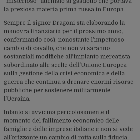
“misterioso” attentato al gasdotto che portava
la preziosa materia prima russa in Europa.
Sempre il signor Dragoni sta elaborando la
manovra finanziaria per il prossimo anno,
confermando così, nonostante l'impetuoso
cambio di cavallo, che non vi saranno
sostanziali modifiche all'impianto mercatista
subordinato alle scelte dell'Unione Europea
sulla gestione della crisi economica e della
guerra che continua a drenare enormi risorse
pubbliche per sostenere militarmente
l’Ucraina.
Intanto si avvicina pericolosamente il
momento del fallimento economico delle
famiglie e delle imprese italiane e non si vede
all’orizzonte un cambio di rotta sulla fiducia