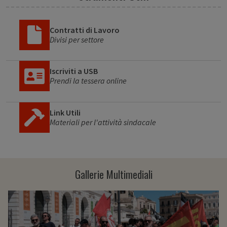
Contratti di Lavoro
Divisi per settore
Iscriviti a USB
Prendi la tessera online
Link Utili
Materiali per l'attività sindacale
Gallerie Multimediali