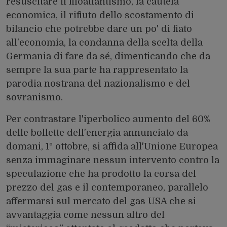
resuscitare il filoatlantismo, la cautela
economica, il rifiuto dello scostamento di
bilancio che potrebbe dare un po' di fiato
all'economia, la condanna della scelta della
Germania di fare da sé, dimenticando che da
sempre la sua parte ha rappresentato la
parodia nostrana del nazionalismo e del
sovranismo.
Per contrastare l'iperbolico aumento del 60%
delle bollette dell'energia annunciato da
domani, 1° ottobre, si affida all'Unione Europea
senza immaginare nessun intervento contro la
speculazione che ha prodotto la corsa del
prezzo del gas e il contemporaneo, parallelo
affermarsi sul mercato del gas USA che si
avvantaggia come nessun altro del