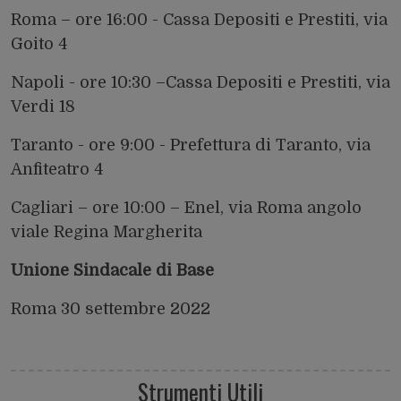
Roma – ore 16:00 - Cassa Depositi e Prestiti, via
Goito 4
Napoli - ore 10:30 –Cassa Depositi e Prestiti, via
Verdi 18
Taranto - ore 9:00 - Prefettura di Taranto, via
Anfiteatro 4
Cagliari – ore 10:00 – Enel, via Roma angolo
viale Regina Margherita
Unione Sindacale di Base
Roma 30 settembre 2022
Strumenti Utili