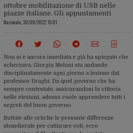
ottobre mobilitazione di USB nelle
piazze italiane. Gli appuntamenti
Nazionale,
30/09/2022 15:01
Non si è ancora insediata e già ha spiegato che
scherzava. Giorgia Meloni sta andando
disciplinatamente ogni giorno a lezione dal
professor Draghi. Da quel governo che ha
sempre contestato, assicurandosi la vittoria
nelle elezioni, adesso vuole apprendere tutti i
segreti del buon governo.
Buttate alle ortiche le presunte differenze
sbandierate per catturare voti, ecco