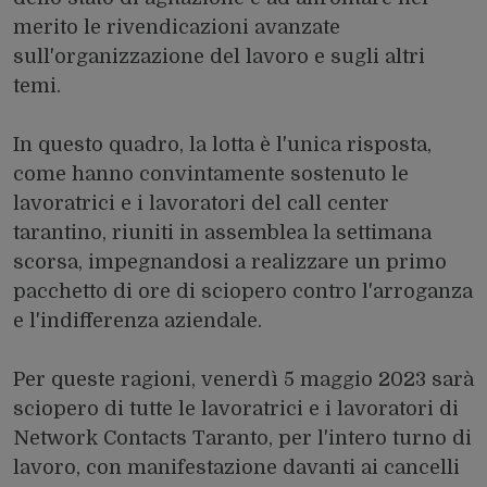
merito le rivendicazioni avanzate
sull'organizzazione del lavoro e sugli altri
temi.
In questo quadro, la lotta è l'unica risposta,
come hanno convintamente sostenuto le
lavoratrici e i lavoratori del call center
tarantino, riuniti in assemblea la settimana
scorsa, impegnandosi a realizzare un primo
pacchetto di ore di sciopero contro l'arroganza
e l'indifferenza aziendale.
Per queste ragioni, venerdì 5 maggio 2023 sarà
sciopero di tutte le lavoratrici e i lavoratori di
Network Contacts Taranto, per l'intero turno di
lavoro, con manifestazione davanti ai cancelli