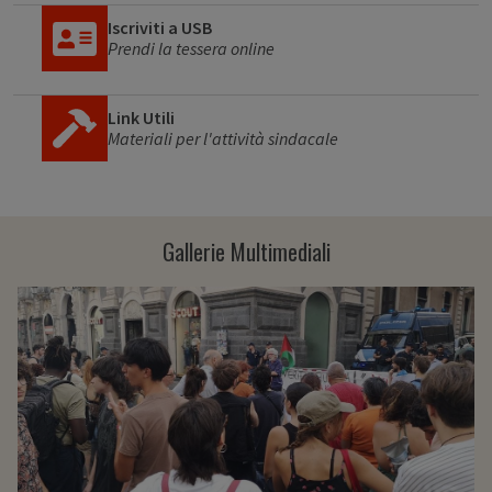
Iscriviti a USB
Prendi la tessera online
Link Utili
Materiali per l'attività sindacale
Gallerie Multimediali