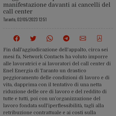
manifestazione davanti ai cancelli del
call center
Taranto,
02/05/2023 12:51
Fin dall'aggiudicazione dell'appalto, circa sei
mesi fa, Network Contacts ha voluto imporre
alle lavoratrici e ai lavoratori del call center di
Enel Energia di Taranto un drastico
peggioramento delle condizioni di lavoro e di
vita, dapprima con il tentativo di una netta
riduzione delle ore di lavoro e del reddito di
tutte e tutti, poi con un'organizzazione del
lavoro fondata sull'iperflessibilità, tagli alla
retribuzione contrattuale e ai costi sulla