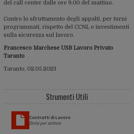
del call center dalle ore 9.00 del mattino.
Contro lo sfruttamento degli appalti, per turni
programmati, rispetto del CCNL e investimenti
sulla sicurezza sul lavoro.
Francesco Marchese USB Lavoro Privato
Taranto
Taranto, 02.05.2023
Strumenti Utili
Contratti di Lavoro
Divisi per settore