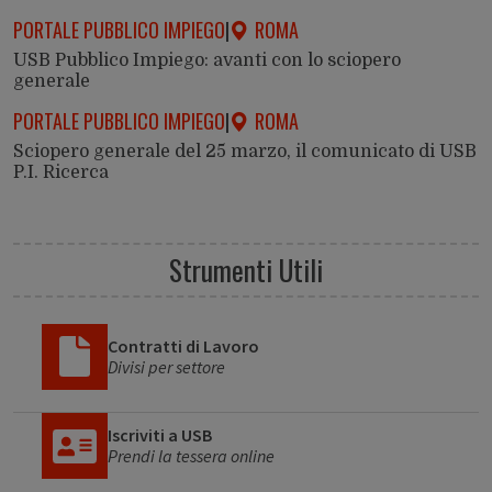
PORTALE PUBBLICO IMPIEGO
|
ROMA
USB Pubblico Impiego: avanti con lo sciopero
generale
PORTALE PUBBLICO IMPIEGO
|
ROMA
Sciopero generale del 25 marzo, il comunicato di USB
P.I. Ricerca
Strumenti Utili
Contratti di Lavoro
Divisi per settore
Iscriviti a USB
Prendi la tessera online