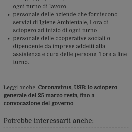
ogni turno di lavoro
personale delle aziende che forniscono
servizi di Igiene Ambientale, 1 ora di
sciopero ad inizio di ogni turno
personale delle cooperative sociali o
dipendente da imprese addetti alla
assistenza e cura delle persone, 1 ora a fine
turno.
Leggi anche:
Coronavirus, USB: lo sciopero
generale del 25 marzo resta, fino a
convocazione del governo
Potrebbe interessarti anche: