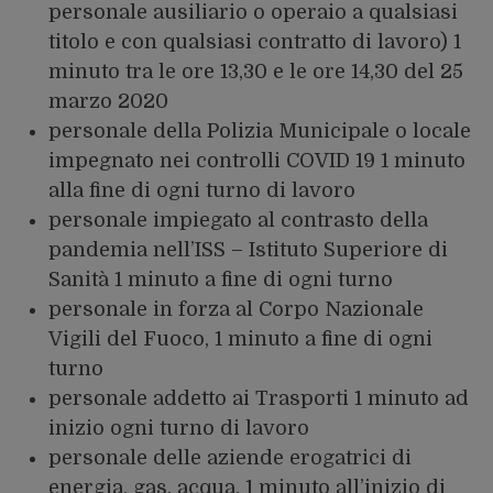
personale ausiliario o operaio a qualsiasi
titolo e con qualsiasi contratto di lavoro) 1
minuto tra le ore 13,30 e le ore 14,30 del 25
marzo 2020
personale della Polizia Municipale o locale
impegnato nei controlli COVID 19 1 minuto
alla fine di ogni turno di lavoro
personale impiegato al contrasto della
pandemia nell’ISS – Istituto Superiore di
Sanità 1 minuto a fine di ogni turno
personale in forza al Corpo Nazionale
Vigili del Fuoco, 1 minuto a fine di ogni
turno
personale addetto ai Trasporti 1 minuto ad
inizio ogni turno di lavoro
personale delle aziende erogatrici di
energia, gas, acqua, 1 minuto all’inizio di