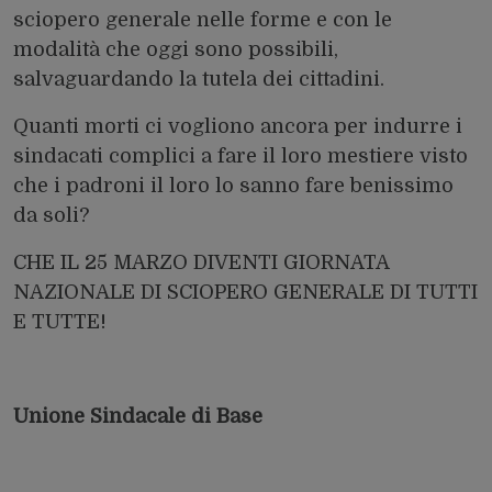
sciopero generale nelle forme e con le
modalità che oggi sono possibili,
salvaguardando la tutela dei cittadini.
Quanti morti ci vogliono ancora per indurre i
sindacati complici a fare il loro mestiere visto
che i padroni il loro lo sanno fare benissimo
da soli?
CHE IL 25 MARZO DIVENTI GIORNATA
NAZIONALE DI SCIOPERO GENERALE DI TUTTI
E TUTTE!
Unione Sindacale di Base