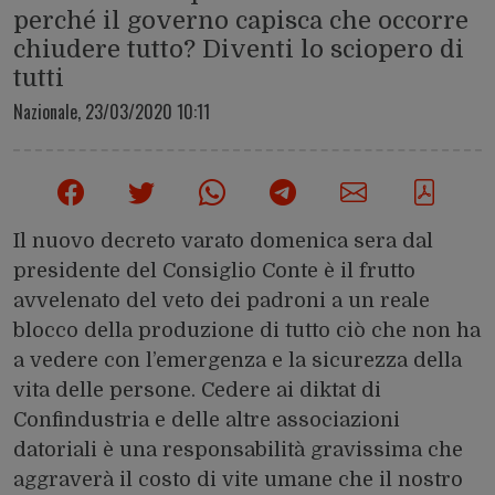
perché il governo capisca che occorre
chiudere tutto? Diventi lo sciopero di
tutti
Nazionale,
23/03/2020 10:11
Il nuovo decreto varato domenica sera dal
presidente del Consiglio Conte è il frutto
avvelenato del veto dei padroni a un reale
blocco della produzione di tutto ciò che non ha
a vedere con l’emergenza e la sicurezza della
vita delle persone. Cedere ai diktat di
Confindustria e delle altre associazioni
datoriali è una responsabilità gravissima che
aggraverà il costo di vite umane che il nostro