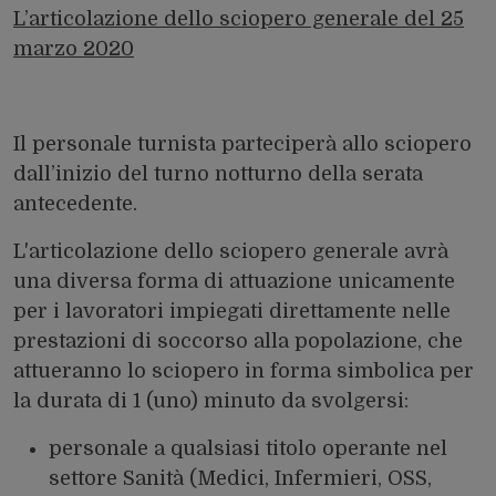
L’articolazione dello sciopero generale del 25
marzo 2020
Il personale turnista parteciperà allo sciopero
dall’inizio del turno notturno della serata
antecedente.
L'articolazione dello sciopero generale avrà
una diversa forma di attuazione unicamente
per i lavoratori impiegati direttamente nelle
prestazioni di soccorso alla popolazione, che
attueranno lo sciopero in forma simbolica per
la durata di 1 (uno) minuto da svolgersi:
personale a qualsiasi titolo operante nel
settore Sanità (Medici, Infermieri, OSS,