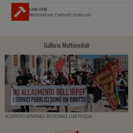
Link Utili
Materiali per l'attività sindacale
Gallerie Multimediali
SCIOPERO GENERALE REGIONALE USB PUGLIA