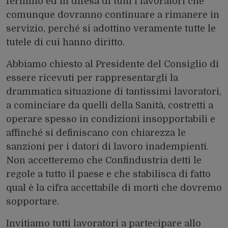
fermino ed in difesa di tutti i lavoratori che
comunque dovranno continuare a rimanere in
servizio, perché si adottino veramente tutte le
tutele di cui hanno diritto.
Abbiamo chiesto al Presidente del Consiglio di
essere ricevuti per rappresentargli la
drammatica situazione di tantissimi lavoratori,
a cominciare da quelli della Sanità, costretti a
operare spesso in condizioni insopportabili e
affinché si definiscano con chiarezza le
sanzioni per i datori di lavoro inadempienti.
Non accetteremo che Confindustria detti le
regole a tutto il paese e che stabilisca di fatto
qual è la cifra accettabile di morti che dovremo
sopportare.
Invitiamo tutti lavoratori a partecipare allo