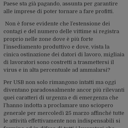
Paese sta già pagando, assunta per garantire
alle imprese di poter tornare a fare profitti.
Non è forse evidente che l’estensione dei
contagi e del numero delle vittime si registra
proprio nelle zone dove è più forte
l’insediamento produttivo e dove, vista la
cinica ostinazione dei datori di lavoro, migliaia
di lavoratori sono costretti a trasmettersi il
virus e in alta percentuale ad ammalarsi?
Per USB non solo rimangono intatti ma oggi
diventano paradossalmente ancor più rilevanti
quei caratteri di urgenza e di emergenza che
l’hanno indotta a proclamare uno sciopero
generale per mercoledì 25 marzo affinché tutte
le attività effettivamente non indispensabili si