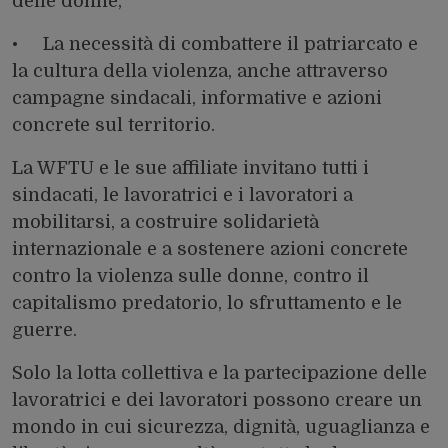
delle donne;
• La necessità di combattere il patriarcato e
la cultura della violenza, anche attraverso
campagne sindacali, informative e azioni
concrete sul territorio.
La WFTU e le sue affiliate invitano tutti i
sindacati, le lavoratrici e i lavoratori a
mobilitarsi, a costruire solidarietà
internazionale e a sostenere azioni concrete
contro la violenza sulle donne, contro il
capitalismo predatorio, lo sfruttamento e le
guerre.
Solo la lotta collettiva e la partecipazione delle
lavoratrici e dei lavoratori possono creare un
mondo in cui sicurezza, dignità, uguaglianza e