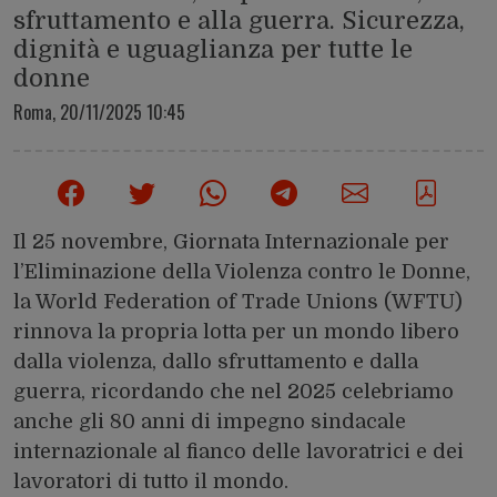
sfruttamento e alla guerra. Sicurezza,
dignità e uguaglianza per tutte le
donne
Roma,
20/11/2025 10:45
Il 25 novembre, Giornata Internazionale per
l’Eliminazione della Violenza contro le Donne,
la World Federation of Trade Unions (WFTU)
rinnova la propria lotta per un mondo libero
dalla violenza, dallo sfruttamento e dalla
guerra, ricordando che nel 2025 celebriamo
anche gli 80 anni di impegno sindacale
internazionale al fianco delle lavoratrici e dei
lavoratori di tutto il mondo.