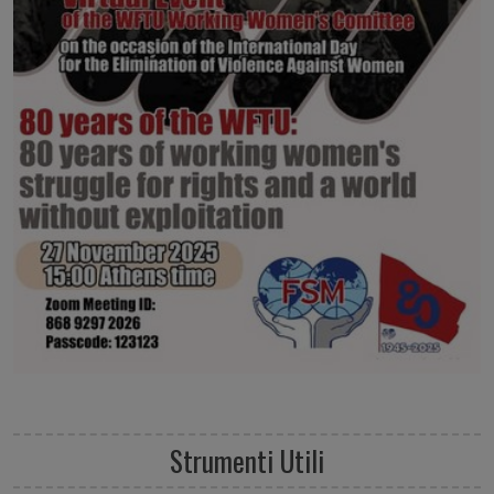
Strumenti Utili