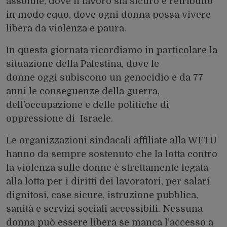
assolute, dove il lavoro sia sicuro e retribuito
in modo equo, dove ogni donna possa vivere
libera da violenza e paura.
In questa giornata ricordiamo in particolare la
situazione della Palestina, dove le
donne oggi subiscono un genocidio e da 77
anni le conseguenze della guerra,
dell’occupazione e delle politiche di
oppressione di Israele.
Le organizzazioni sindacali affiliate alla WFTU
hanno da sempre sostenuto che la lotta contro
la violenza sulle donne è strettamente legata
alla lotta per i diritti dei lavoratori, per salari
dignitosi, case sicure, istruzione pubblica,
sanità e servizi sociali accessibili. Nessuna
donna può essere libera se manca l’accesso a