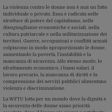
La violenza contro le donne non è mai un fatto
individuale o privato. Essa è radicata nelle
strutture di potere del capitalismo, nelle
disuguaglianze economiche e sociali, nella
cultura patriarcale e nella militarizzazione dei
territori. Guerre, occupazioni e conflitti armati
colpiscono in modo sproporzionato le donne,
aumentando la povertà, l’instabilità e la
mancanza di sicurezza. Allo stesso modo, lo
sfruttamento economico, i bassi salari, il
lavoro precario, la mancanza di diritti e la
compressione dei servizi pubblici alimentano
violenza e discriminazione.
La WFTU lotta per un mondo dove la dignità e
la sicurezza delle donne siano priorità