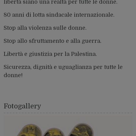
libertà siano una realtà per tutte le donne.
80 anni di lotta sindacale internazionale.
Stop alla violenza sulle donne.
Stop allo sfruttamento e alla guerra.
Libertà e giustizia per la Palestina.
Sicurezza, dignità e uguaglianza per tutte le
donne!
Fotogallery