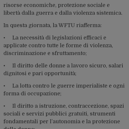
risorse economiche, protezione sociale e
libertà dalla guerra e dalla violenza sistemica.
In questa giornata, la WFTU riafferma:
• La necessità di legislazioni efficaci e
applicate contro tutte le forme di violenza,
discriminazione e sfruttamento;
• Il diritto delle donne a lavoro sicuro, salari
dignitosi e pari opportunità;
• La lotta contro le guerre imperialiste e ogni
forma di occupazione;
• Il diritto a istruzione, contraccezione, spazi
sociali e servizi pubblici gratuiti, strumenti
fondamentali per l’autonomia e la protezione