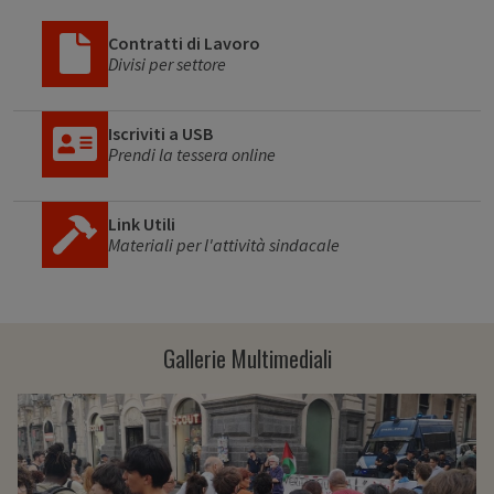
Contratti di Lavoro
Divisi per settore
Iscriviti a USB
Prendi la tessera online
Link Utili
Materiali per l'attività sindacale
Gallerie Multimediali