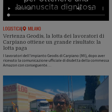
LOGISTICA
|
MILANO
Vertenza Geodis, la lotta dei lavoratori di
Carpiano ottiene un grande risultato: la
lotta paga
I lavoratori dell'impianto Geodis di Carpiano (MI), dopo aver
ricevuto la comunicazione ufficiale di disdetta della commessa
Amazon con conseguente…