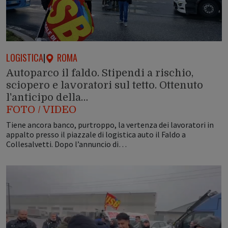
LOGISTICA
|
ROMA
Autoparco il faldo. Stipendi a rischio,
sciopero e lavoratori sul tetto. Ottenuto
l'anticipo della…
FOTO / VIDEO
Tiene ancora banco, purtroppo, la vertenza dei lavoratori in
appalto presso il piazzale di logistica auto il Faldo a
Collesalvetti. Dopo l’annuncio di…