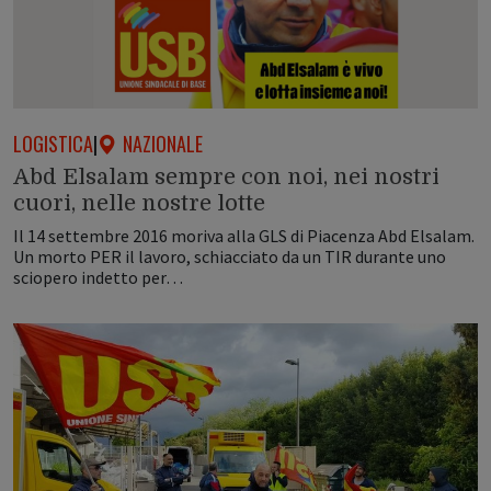
LOGISTICA
|
NAZIONALE
Abd Elsalam sempre con noi, nei nostri
cuori, nelle nostre lotte
Il 14 settembre 2016 moriva alla GLS di Piacenza Abd Elsalam.
Un morto PER il lavoro, schiacciato da un TIR durante uno
sciopero indetto per…