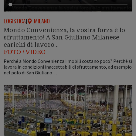
LOGISTICA
|
MILANO
Mondo Convenienza, la vostra forza è lo
sfruttamento! A San Giuliano Milanese
carichi di lavoro…
FOTO / VIDEO
Perché a Mondo Convenienza i mobili costano poco? Perché si
lavora in condizioni inaccettabili di sfruttamento, ad esempio
nel polo di San Giuliano…