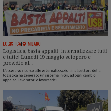
LOGISTICA
|
MILANO
Logistica, basta appalti: internalizzare tutti
e tutte! Lunedi 19 maggio sciopero e
presidio al…
L’eccessivo ricorso alle esternalizzazioni nel settore della
logistica ha generato un sistema in cui, ad ogni cambio
appalto, lavoratori e lavoratrici…