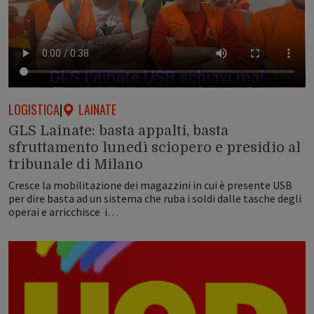
LOGISTICA
|
LAINATE
GLS Lainate: basta appalti, basta
sfruttamento lunedì sciopero e presidio al
tribunale di Milano
Cresce la mobilitazione dei magazzini in cui è presente USB
per dire basta ad un sistema che ruba i soldi dalle tasche degli
operai e arricchisce i…