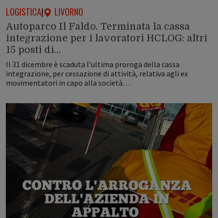
LOGISTICA
|
LIVORNO
Autoparco Il Faldo. Terminata la cassa
integrazione per i lavoratori HCLOG: altri
15 posti di…
Il 31 dicembre è scaduta l’ultima proroga della cassa
integrazione, per cessazione di attività, relativa agli ex
movimentatori in capo alla società…