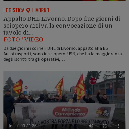
LOGISTICA
|
LIVORNO
Appalto DHL Livorno. Dopo due giorni di
sciopero arriva la convocazione di un
tavolo di…
FOTO / VIDEO
Da due giorni i corrieri DHL di Livorno, appalto alla BS
Autotrasporti, sono in sciopero. USB, che ha la maggioranza
degli iscritti tra gli operativi,…