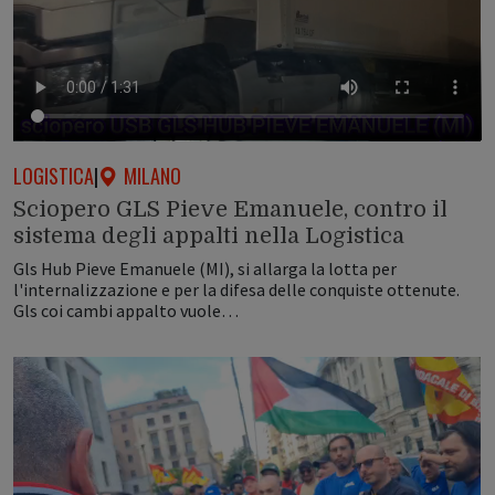
LOGISTICA
|
MILANO
Sciopero GLS Pieve Emanuele, contro il
sistema degli appalti nella Logistica
Gls Hub Pieve Emanuele (MI), si allarga la lotta per
l'internalizzazione e per la difesa delle conquiste ottenute.
Gls coi cambi appalto vuole…