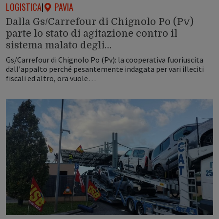
LOGISTICA
|
PAVIA
Dalla Gs/Carrefour di Chignolo Po (Pv)
parte lo stato di agitazione contro il
sistema malato degli…
Gs/Carrefour di Chignolo Po (Pv): la cooperativa fuoriuscita
dall'appalto perché pesantemente indagata per vari illeciti
fiscali ed altro, ora vuole…