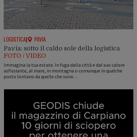
LOGISTICA
|
PAVIA
Pavia: sotto il caldo sole della logistica
FOTO / VIDEO
Immagina la tua estate. In fuga dalla città e dal suo calore
asfissiante, al mare, in montagna o comunque in qualche
posto lontano da quelle che sono…