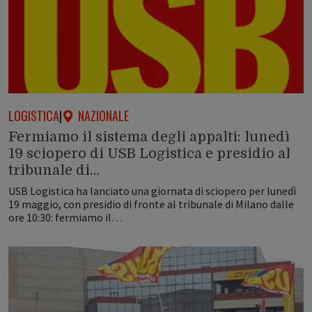
LOGISTICA
|
NAZIONALE
Fermiamo il sistema degli appalti: lunedì
19 sciopero di USB Logistica e presidio al
tribunale di…
USB Logistica ha lanciato una giornata di sciopero per lunedì
19 maggio, con presidio di fronte al tribunale di Milano dalle
ore 10:30: fermiamo il…