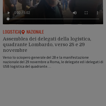
LOGISTICA
|
NAZIONALE
Assemblea dei delegati della logistica,
quadrante Lombardo, verso 28 e 29
novembre
Verso lo sciopero generale del 28 e la manifestazione
nazionale del 29 novembre a Roma, le delegate ed i delegati di
USB logistica del quadrante…