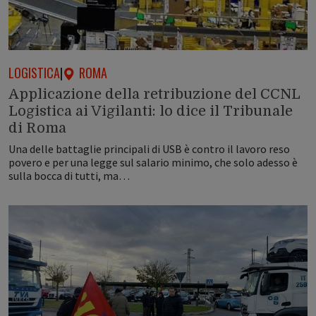
LOGISTICA
|
ROMA
Applicazione della retribuzione del CCNL
Logistica ai Vigilanti: lo dice il Tribunale
di Roma
Una delle battaglie principali di USB è contro il lavoro reso
povero e per una legge sul salario minimo, che solo adesso è
sulla bocca di tutti, ma…