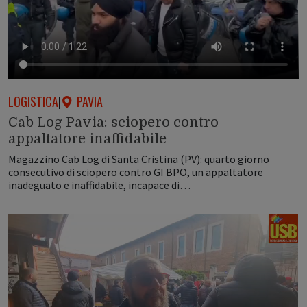
LOGISTICA
|
PAVIA
Cab Log Pavia: sciopero contro
appaltatore inaffidabile
Magazzino Cab Log di Santa Cristina (PV): quarto giorno
consecutivo di sciopero contro GI BPO, un appaltatore
inadeguato e inaffidabile, incapace di…