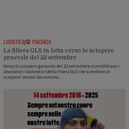
LOGISTICA
|
PIACENZA
La filiera GLS in lotta verso lo sciopero
generale del 22 settembre
Verso lo sciopero generale del 22 settembre si mobilitano i
lavoratori i lavoratori della filiera GLS che scendono in
sciopero: vessati da continui…