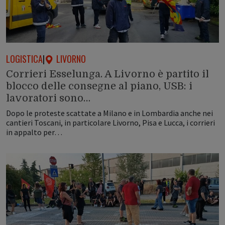
LOGISTICA
|
LIVORNO
Corrieri Esselunga. A Livorno è partito il
blocco delle consegne al piano, USB: i
lavoratori sono…
Dopo le proteste scattate a Milano e in Lombardia anche nei
cantieri Toscani, in particolare Livorno, Pisa e Lucca, i corrieri
in appalto per…